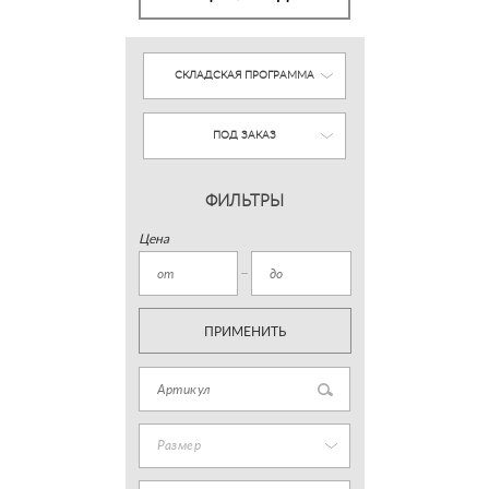
СКЛАДСКАЯ ПРОГРАММА
ПОД ЗАКАЗ
ФИЛЬТРЫ
Цена
ПРИМЕНИТЬ
Размер