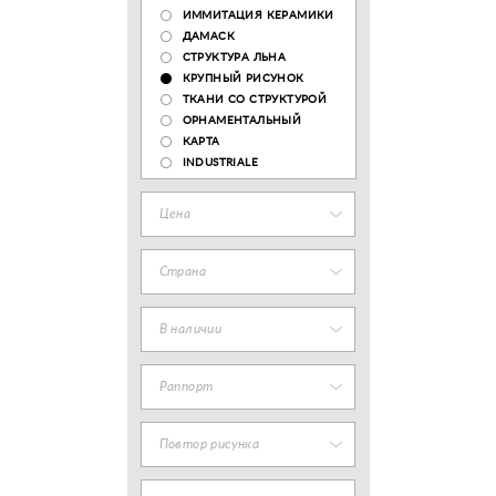
ИММИТАЦИЯ КЕРАМИКИ
ДАМАСК
СТРУКТУРА ЛЬНА
КРУПНЫЙ РИСУНОК
ТКАНИ СО СТРУКТУРОЙ
ОРНАМЕНТАЛЬНЫЙ
КАРТА
INDUSTRIALE
Цена
Страна
В наличии
Раппорт
Повтор рисунка