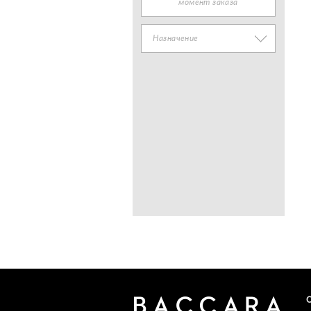
момент заказа
Назначение