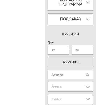
ПРОГРАММА
ПОД ЗАКАЗ
ФИЛЬТРЫ
Цена
ПРИМЕНИТЬ
Размер
Дизайн