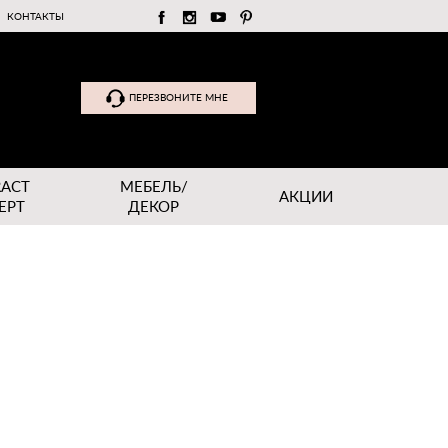
КОНТАКТЫ
ПЕРЕЗВОНИТЕ МНЕ
RACT
МЕБЕЛЬ/
АКЦИИ
EPT
ДЕКОР