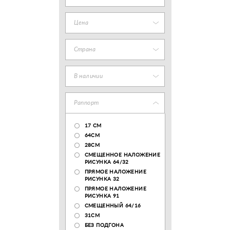
Цена
Страна
В наличии
Раппорт
17 CM
64СМ
28CM
СМЕЩЕННОЕ НАЛОЖЕНИЕ
РИСУНКА 64/32
ПРЯМОЕ НАЛОЖЕНИЕ
РИСУНКА 32
ПРЯМОЕ НАЛОЖЕНИЕ
РИСУНКА 91
СМЕЩЕННЫЙ 64/16
31СМ
БЕЗ ПОДГОНА