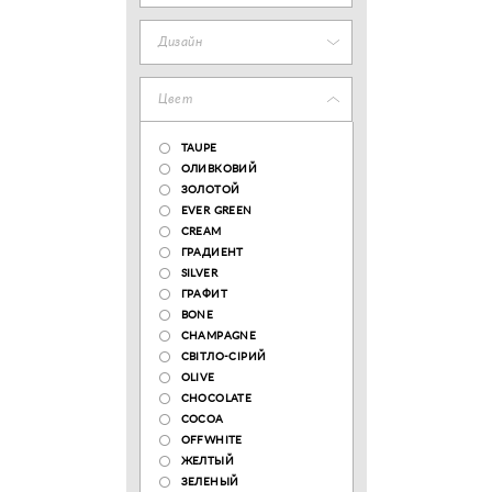
Дизайн
Цвет
TAUPE
ОЛИВКОВИЙ
ЗОЛОТОЙ
EVER GREEN
CREAM
ГРАДИЕНТ
SILVER
ГРАФИТ
BONE
CHAMPAGNE
СВІТЛО-СІРИЙ
OLIVE
CHOCOLATE
COCOA
OFFWHITE
ЖЕЛТЫЙ
ЗЕЛЕНЫЙ