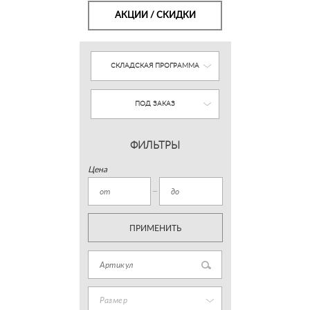
АКЦИИ / СКИДКИ
СКЛАДСКАЯ ПРОГРАММА
ПОД ЗАКАЗ
ФИЛЬТРЫ
Цена
ПРИМЕНИТЬ
Размер