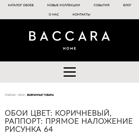
КАТАЛОГ ОБОЕВ
НОВЫЕ КОЛЛЕКЦИИ
СОБЫТИЯ
БЛОГ
О НАС
КОНТАКТЫ
ГЛАВНАЯ
-
ОБОИ
-
ВЫБРАННЫЕ ТОВАРЫ
ОБОИ ЦВЕТ: КОРИЧНЕВЫЙ,
РАППОРТ: ПРЯМОЕ НАЛОЖЕНИЕ
РИСУНКА 64