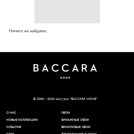
Ничего не найдено.
© 2006 - 2026 Шоу-рум “BACCARA HOME”
О НАС
ОБОИ
НОВЫЕ КОЛЛЕКЦИИ
БУМАЖНЫЕ ОБОИ
СОБЫТИЯ
ВИНИЛОВЫЕ ОБОИ​