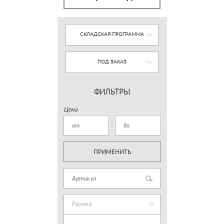
СКЛАДСКАЯ ПРОГРАММА
ПОД ЗАКАЗ
ФИЛЬТРЫ
Цена
ПРИМЕНИТЬ
Размер