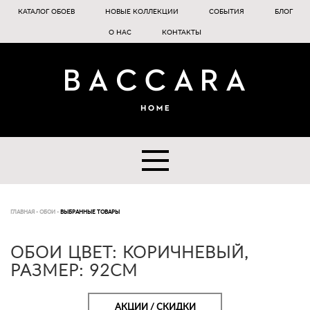
КАТАЛОГ ОБОЕВ
НОВЫЕ КОЛЛЕКЦИИ
СОБЫТИЯ
БЛОГ
О НАС
КОНТАКТЫ
ГЛАВНАЯ
-
ОБОИ
-
ВЫБРАННЫЕ ТОВАРЫ
ОБОИ ЦВЕТ: КОРИЧНЕВЫЙ,
РАЗМЕР: 92CM
АКЦИИ / СКИДКИ