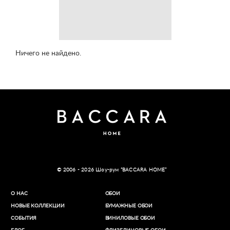
Ничего не найдено.
© 2006 - 2026 Шоу-рум “BACCARA HOME”
О НАС
ОБОИ
НОВЫЕ КОЛЛЕКЦИИ
БУМАЖНЫЕ ОБОИ
СОБЫТИЯ
ВИНИЛОВЫЕ ОБОИ​