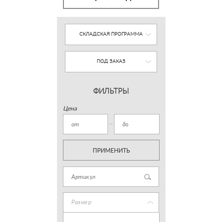
СКЛАДСКАЯ ПРОГРАММА
ПОД ЗАКАЗ
ФИЛЬТРЫ
Цена
ПРИМЕНИТЬ
Размер