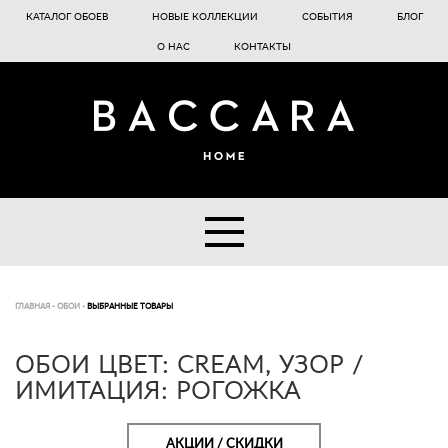
КАТАЛОГ ОБОЕВ
НОВЫЕ КОЛЛЕКЦИИ
СОБЫТИЯ
БЛОГ
О НАС
КОНТАКТЫ
ГЛАВНАЯ
-
ОБОИ
-
ВЫБРАННЫЕ ТОВАРЫ
ОБОИ ЦВЕТ: CREAM, УЗОР /
ИМИТАЦИЯ: РОГОЖКА
АКЦИИ / СКИДКИ