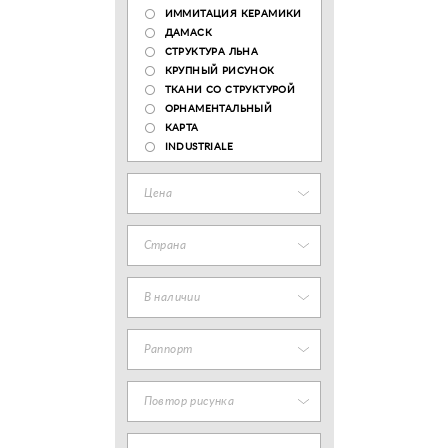
ИММИТАЦИЯ КЕРАМИКИ
ДАМАСК
СТРУКТУРА ЛЬНА
КРУПНЫЙ РИСУНОК
ТКАНИ СО СТРУКТУРОЙ
ОРНАМЕНТАЛЬНЫЙ
КАРТА
INDUSTRIALE
Цена
Страна
В наличии
Раппорт
Повтор рисунка