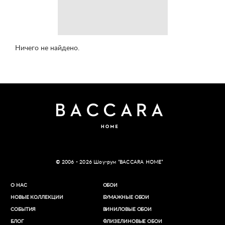
Ничего не найдено.
© 2006 - 2026 Шоу-рум “BACCARA HOME”
О НАС
ОБОИ
НОВЫЕ КОЛЛЕКЦИИ
БУМАЖНЫЕ ОБОИ
СОБЫТИЯ
ВИНИЛОВЫЕ ОБОИ​
БЛОГ
ФЛИЗЕЛИНОВЫЕ ОБОИ