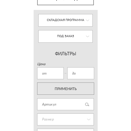
СКЛАДСКАЯ ПРОГРАММА
ПОД ЗАКАЗ
ФИЛЬТРЫ
Цена
ПРИМЕНИТЬ
Размер