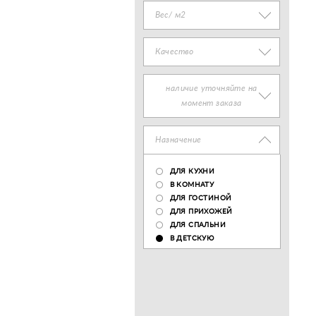
Вес/ м2
Качество
наличие уточняйте на
момент заказа
Назначение
ДЛЯ КУХНИ
В КОМНАТУ
ДЛЯ ГОСТИНОЙ
ДЛЯ ПРИХОЖЕЙ
ДЛЯ СПАЛЬНИ
В ДЕТСКУЮ