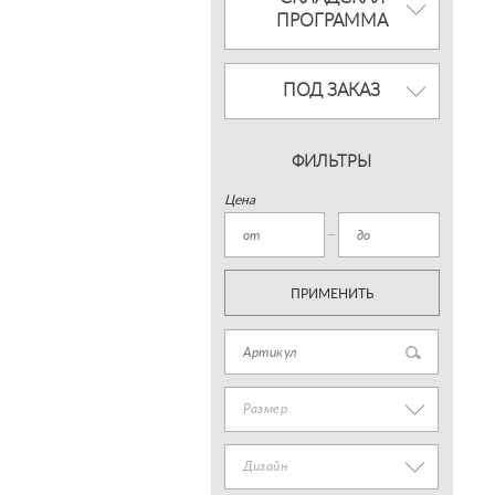
ПРОГРАММА
ПОД ЗАКАЗ
ФИЛЬТРЫ
Цена
ПРИМЕНИТЬ
Размер
Дизайн