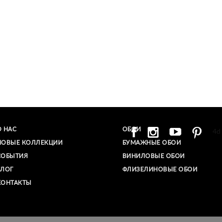
О НАС
ОБОИ
4d
НОВЫЕ КОЛЛЕКЦИИ
БУМАЖНЫЕ ОБОИ
СОБЫТИЯ
ВИНИЛОВЫЕ ОБОИ​
БЛОГ
ФЛИЗЕЛИНОВЫЕ ОБОИ
КОНТАКТЫ