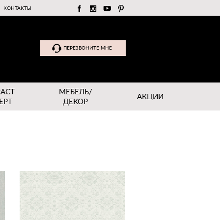
КОНТАКТЫ
ПЕРЕЗВОНИТЕ МНЕ
RACT
МЕБЕЛЬ/
АКЦИИ
EPT
ДЕКОР