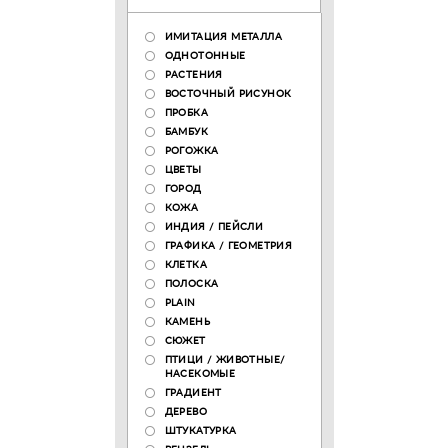
ИМИТАЦИЯ МЕТАЛЛА
ОДНОТОННЫЕ
РАСТЕНИЯ
ВОСТОЧНЫЙ РИСУНОК
ПРОБКА
БАМБУК
РОГОЖКА
ЦВЕТЫ
ГОРОД
КОЖА
ИНДИЯ / ПЕЙСЛИ
ГРАФИКА / ГЕОМЕТРИЯ
КЛЕТКА
ПОЛОСКА
PLAIN
КАМЕНЬ
СЮЖЕТ
ПТИЦИ / ЖИВОТНЫЕ/
НАСЕКОМЫЕ
ГРАДИЕНТ
ДЕРЕВО
ШТУКАТУРКА