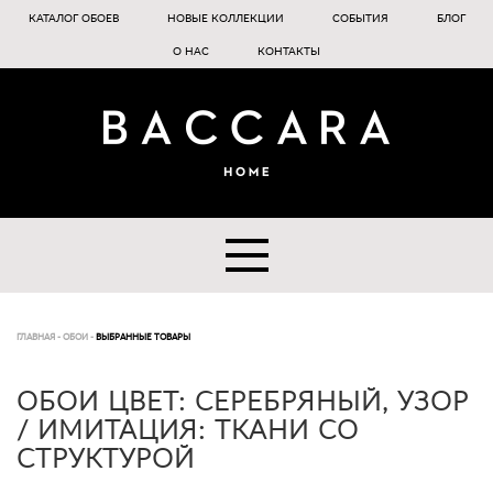
КАТАЛОГ ОБОЕВ
НОВЫЕ КОЛЛЕКЦИИ
СОБЫТИЯ
БЛОГ
О НАС
КОНТАКТЫ
ГЛАВНАЯ
-
ОБОИ
-
ВЫБРАННЫЕ ТОВАРЫ
ОБОИ ЦВЕТ: СЕРЕБРЯНЫЙ, УЗОР
/ ИМИТАЦИЯ: ТКАНИ СО
СТРУКТУРОЙ