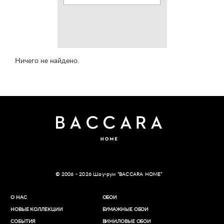
Ничего не найдено.
© 2006 - 2026 Шоу-рум “BACCARA HOME”
О НАС
ОБОИ
НОВЫЕ КОЛЛЕКЦИИ
БУМАЖНЫЕ ОБОИ
СОБЫТИЯ
ВИНИЛОВЫЕ ОБОИ​