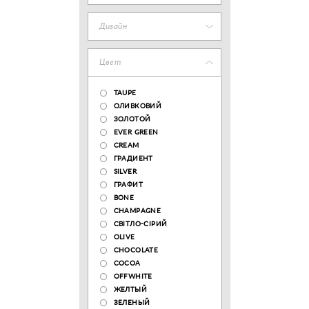
Дизайн
Цвет
TAUPE
ОЛИВКОВИЙ
ЗОЛОТОЙ
EVER GREEN
CREAM
ГРАДИЕНТ
SILVER
ГРАФИТ
BONE
CHAMPAGNE
СВІТЛО-СІРИЙ
OLIVE
CHOCOLATE
COCOA
OFFWHITE
ЖЕЛТЫЙ
ЗЕЛЕНЫЙ