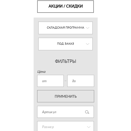
АКЦИИ / СКИДКИ
СКЛАДСКАЯ ПРОГРАММА
ПОД ЗАКАЗ
ФИЛЬТРЫ
Цена
ПРИМЕНИТЬ
Размер