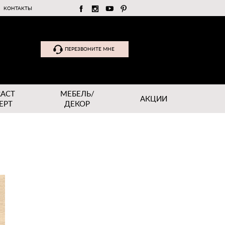
КОНТАКТЫ
ПЕРЕЗВОНИТЕ МНЕ
RACT
МЕБЕЛЬ/
АКЦИИ
EPT
ДЕКОР