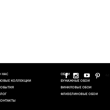
О НАС
ОБОИ
4d
НОВЫЕ КОЛЛЕКЦИИ
БУМАЖНЫЕ ОБОИ
СОБЫТИЯ
ВИНИЛОВЫЕ ОБОИ​
БЛОГ
ФЛИЗЕЛИНОВЫЕ ОБОИ
КОНТАКТЫ