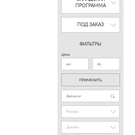
ПРОГРАММА
ПОД ЗАКАЗ
ФИЛЬТРЫ
Цена
ПРИМЕНИТЬ
Размер
Дизайн