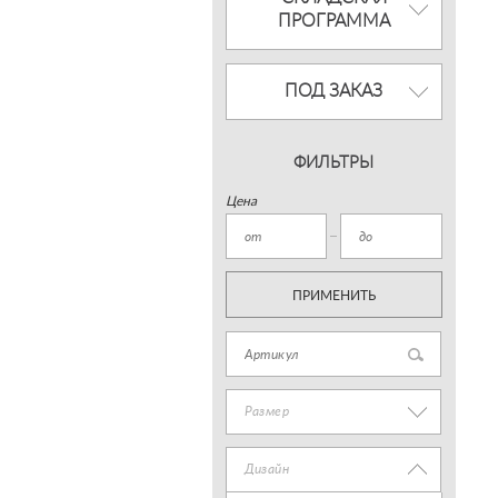
ПРОГРАММА
ПОД ЗАКАЗ
ФИЛЬТРЫ
Цена
ПРИМЕНИТЬ
Размер
Дизайн