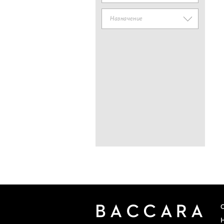
Назначение