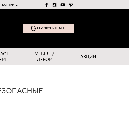
КОНТАКТЫ
ПЕРЕЗВОНИТЕ МНЕ
RACT
МЕБЕЛЬ/
АКЦИИ
EPT
ДЕКОР
БЕЗОПАСНЫЕ