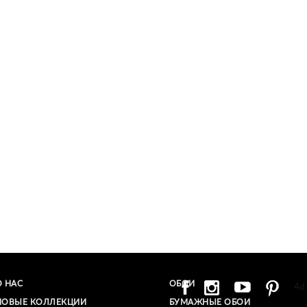
О НАС
ОБОИ
4d
НОВЫЕ КОЛЛЕКЦИИ
БУМАЖНЫЕ ОБОИ