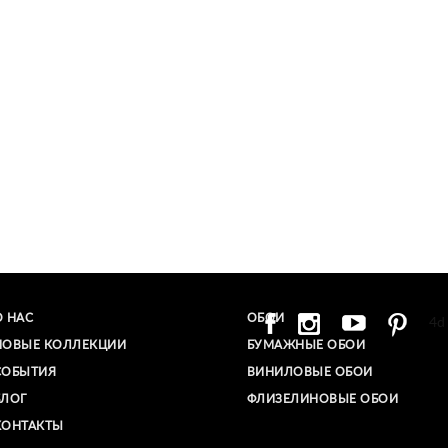
О НАС
ОБОИ
4d
НОВЫЕ КОЛЛЕКЦИИ
БУМАЖНЫЕ ОБОИ
СОБЫТИЯ
ВИНИЛОВЫЕ ОБОИ​
БЛОГ
ФЛИЗЕЛИНОВЫЕ ОБОИ
КОНТАКТЫ