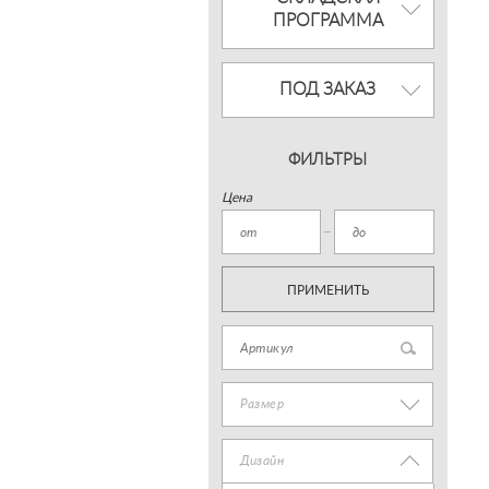
ПРОГРАММА
ПОД ЗАКАЗ
ФИЛЬТРЫ
Цена
ПРИМЕНИТЬ
Размер
Дизайн