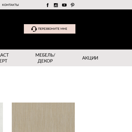
КОНТАКТЫ
ПЕРЕЗВОНИТЕ МНЕ
RACT
МЕБЕЛЬ/
АКЦИИ
EPT
ДЕКОР