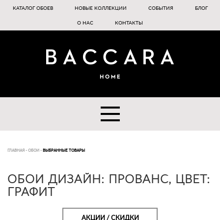
КАТАЛОГ ОБОЕВ
НОВЫЕ КОЛЛЕКЦИИ
СОБЫТИЯ
БЛОГ
О НАС
КОНТАКТЫ
ГЛАВНАЯ
-
ОБОИ
-
ВЫБРАННЫЕ ТОВАРЫ
ОБОИ ДИЗАЙН: ПРОВАНС, ЦВЕТ:
ГРАФИТ
АКЦИИ / СКИДКИ