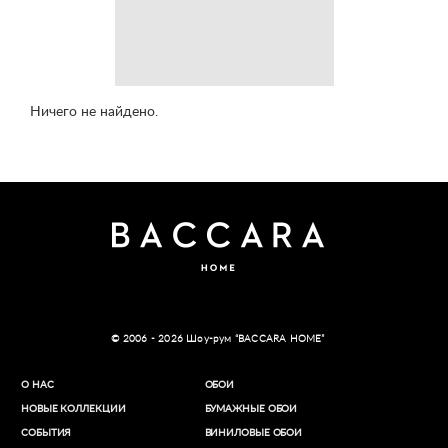
Ничего не найдено.
© 2006 - 2026 Шоу-рум “BACCARA HOME”
О НАС
ОБОИ
НОВЫЕ КОЛЛЕКЦИИ
БУМАЖНЫЕ ОБОИ
СОБЫТИЯ
ВИНИЛОВЫЕ ОБОИ​