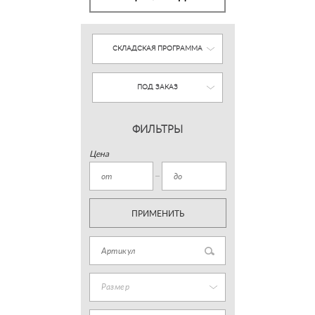
СКЛАДСКАЯ ПРОГРАММА
ПОД ЗАКАЗ
ФИЛЬТРЫ
Цена
ПРИМЕНИТЬ
Размер