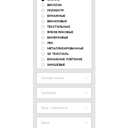
ВИСКОЗА
ПОЛИЭСТР
БУМАЖНЫЕ
ВИНИЛОВЫЕ
ТЕКСТИЛЬНЫЕ
ФЛИЗЕЛИНОВЫЕ
БАМБУКОВЫЕ
ЛЕН
МЕТАЛЛИЗИРОВАННЫЕ
3D ТЕКСТИЛЬ
БУМАЖНОЕ ПЛЕТЕНИЕ
ЗАМШЕВЫЕ
Состав ткани
Свойства
Узор / имитация
Цена