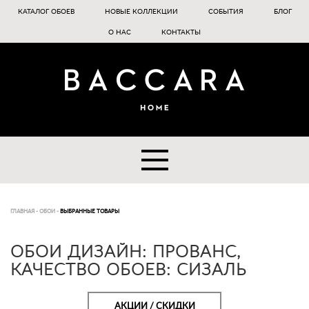
КАТАЛОГ ОБОЕВ
НОВЫЕ КОЛЛЕКЦИИ
СОБЫТИЯ
БЛОГ
О НАС
КОНТАКТЫ
ГЛАВНАЯ
-
ОБОИ
-
ВЫБРАННЫЕ ТОВАРЫ
ОБОИ ДИЗАЙН: ПРОВАНС,
КАЧЕСТВО ОБОЕВ: СИЗАЛЬ
АКЦИИ / СКИДКИ