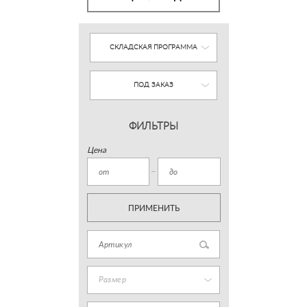
СКЛАДСКАЯ ПРОГРАММА
ПОД ЗАКАЗ
ФИЛЬТРЫ
Цена
ПРИМЕНИТЬ
Размер