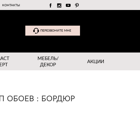
КОНТАКТЫ
ПЕРЕЗВОНИТЕ МНЕ
RACT
МЕБЕЛЬ/
АКЦИИ
EPT
ДЕКОР
П ОБОЕВ : БОРДЮР