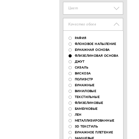
Цвет
Качество обоев
РАФИЯ
ФЛОКОВОЕ НАПЫЛЕНИЕ
БУМАЖНАЯ ОСНОВА
ФЛИЗЕЛИНОВАЯ ОСНОВА
ДЖУТ
СИЗАЛЬ
ВИСКОЗА
ПОЛИЭСТР
БУМАЖНЫЕ
ВИНИЛОВЫЕ
ТЕКСТИЛЬНЫЕ
ФЛИЗЕЛИНОВЫЕ
БАМБУКОВЫЕ
ЛЕН
МЕТАЛЛИЗИРОВАННЫЕ
3D ТЕКСТИЛЬ
БУМАЖНОЕ ПЛЕТЕНИЕ
ЗАМШЕВЫЕ