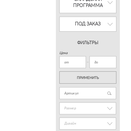
ПРОГРАММА
ПОД ЗАКАЗ
ФИЛЬТРЫ
Цена
ПРИМЕНИТЬ
Размер
Дизайн