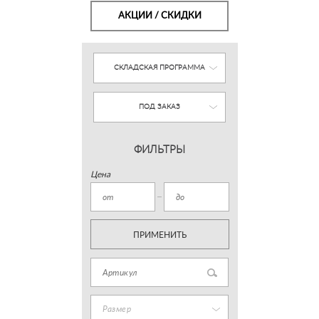
АКЦИИ / СКИДКИ
СКЛАДСКАЯ ПРОГРАММА
ПОД ЗАКАЗ
ФИЛЬТРЫ
Цена
ПРИМЕНИТЬ
Размер