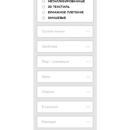
МЕТАЛЛИЗИРОВАННЫЕ
3D ТЕКСТИЛЬ
БУМАЖНОЕ ПЛЕТЕНИЕ
ЗАМШЕВЫЕ
Состав ткани
Свойства
Узор / имитация
Цена
Страна
В наличии
Раппорт