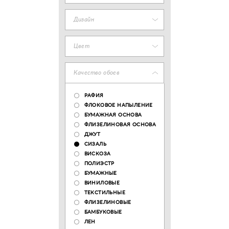
Дизайн
Цвет
Качество обоев
РАФИЯ
ФЛОКОВОЕ НАПЫЛЕНИЕ
БУМАЖНАЯ ОСНОВА
ФЛИЗЕЛИНОВАЯ ОСНОВА
ДЖУТ
СИЗАЛЬ
ВИСКОЗА
ПОЛИЭСТР
БУМАЖНЫЕ
ВИНИЛОВЫЕ
ТЕКСТИЛЬНЫЕ
ФЛИЗЕЛИНОВЫЕ
БАМБУКОВЫЕ
ЛЕН