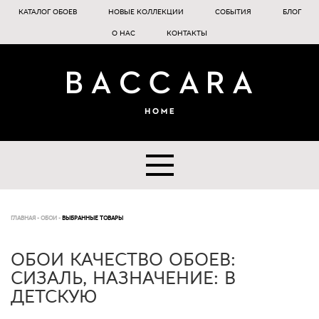
КАТАЛОГ ОБОЕВ
НОВЫЕ КОЛЛЕКЦИИ
СОБЫТИЯ
БЛОГ
О НАС
КОНТАКТЫ
ГЛАВНАЯ
-
ОБОИ
-
ВЫБРАННЫЕ ТОВАРЫ
ОБОИ КАЧЕСТВО ОБОЕВ:
СИЗАЛЬ, НАЗНАЧЕНИЕ: В
ДЕТСКУЮ