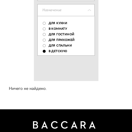
Назначение
ДЛЯ КУХНИ
В КОМНАТУ
ДЛЯ ГОСТИНОЙ
ДЛЯ ПРИХОЖЕЙ
ДЛЯ СПАЛЬНИ
В ДЕТСКУЮ
Ничего не найдено.