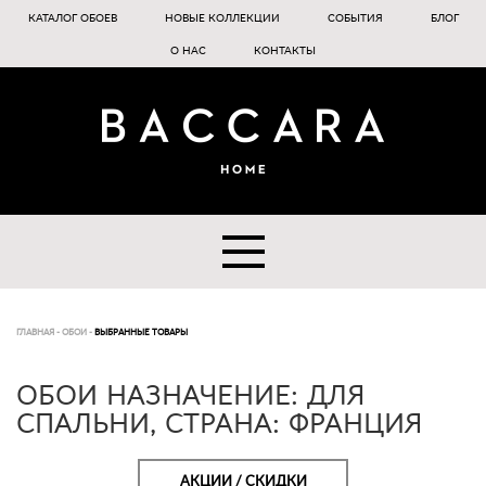
КАТАЛОГ ОБОЕВ
НОВЫЕ КОЛЛЕКЦИИ
СОБЫТИЯ
БЛОГ
О НАС
КОНТАКТЫ
ГЛАВНАЯ
-
ОБОИ
-
ВЫБРАННЫЕ ТОВАРЫ
ОБОИ НАЗНАЧЕНИЕ: ДЛЯ
СПАЛЬНИ, СТРАНА: ФРАНЦИЯ
АКЦИИ / СКИДКИ