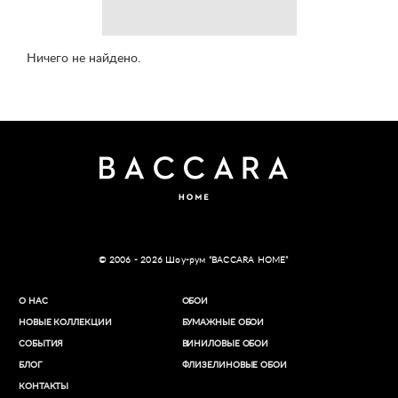
Ничего не найдено.
© 2006 - 2026 Шоу-рум “BACCARA HOME”
О НАС
ОБОИ
НОВЫЕ КОЛЛЕКЦИИ
БУМАЖНЫЕ ОБОИ
СОБЫТИЯ
ВИНИЛОВЫЕ ОБОИ​
БЛОГ
ФЛИЗЕЛИНОВЫЕ ОБОИ
КОНТАКТЫ