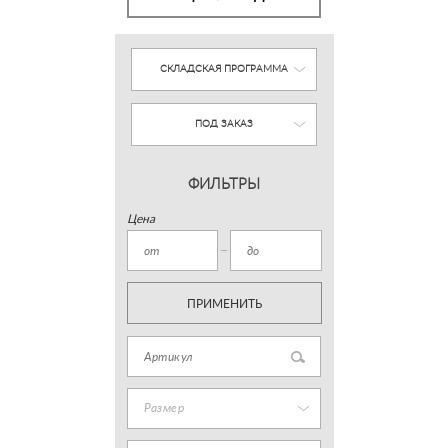
СКЛАДСКАЯ ПРОГРАММА
ПОД ЗАКАЗ
ФИЛЬТРЫ
Цена
ПРИМЕНИТЬ
Размер