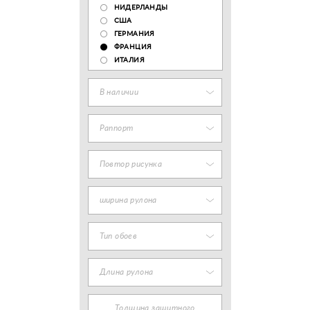
НИДЕРЛАНДЫ
США
ГЕРМАНИЯ
ФРАНЦИЯ
ИТАЛИЯ
В наличии
Раппорт
Повтор рисунка
ширина рулона
Тип обоев
Длина рулона
Толщина защитного