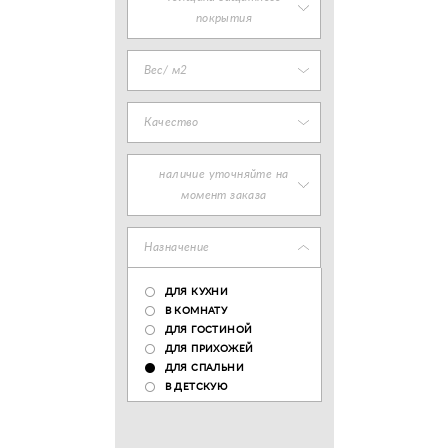
покрытия
Вес/ м2
Качество
наличие уточняйте на
момент заказа
Назначение
ДЛЯ КУХНИ
В КОМНАТУ
ДЛЯ ГОСТИНОЙ
ДЛЯ ПРИХОЖЕЙ
ДЛЯ СПАЛЬНИ
В ДЕТСКУЮ