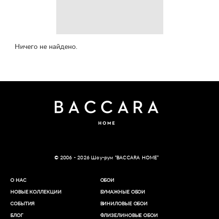
Ничего не найдено.
© 2006 - 2026 Шоу-рум “BACCARA HOME”
О НАС
ОБОИ
НОВЫЕ КОЛЛЕКЦИИ
БУМАЖНЫЕ ОБОИ
СОБЫТИЯ
ВИНИЛОВЫЕ ОБОИ​
БЛОГ
ФЛИЗЕЛИНОВЫЕ ОБОИ