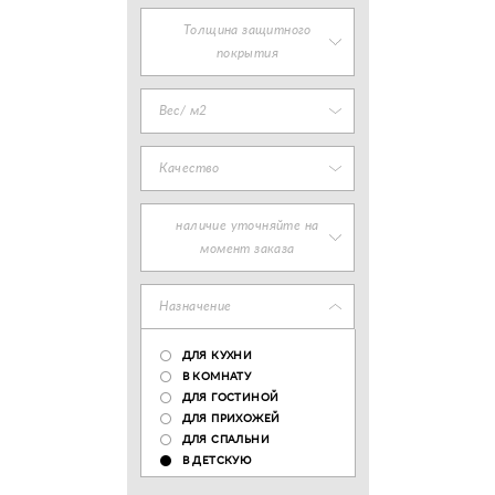
Толщина защитного
покрытия
Вес/ м2
Качество
наличие уточняйте на
момент заказа
Назначение
ДЛЯ КУХНИ
В КОМНАТУ
ДЛЯ ГОСТИНОЙ
ДЛЯ ПРИХОЖЕЙ
ДЛЯ СПАЛЬНИ
В ДЕТСКУЮ