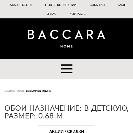
КАТАЛОГ ОБОЕВ
НОВЫЕ КОЛЛЕКЦИИ
СОБЫТИЯ
БЛОГ
О НАС
КОНТАКТЫ
ГЛАВНАЯ
-
ОБОИ
-
ВЫБРАННЫЕ ТОВАРЫ
ОБОИ НАЗНАЧЕНИЕ: В ДЕТСКУЮ,
РАЗМЕР: 0.68 M
АКЦИИ / СКИДКИ