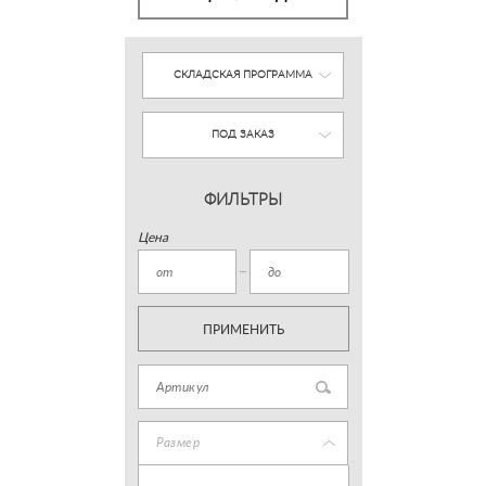
СКЛАДСКАЯ ПРОГРАММА
ПОД ЗАКАЗ
ФИЛЬТРЫ
Цена
ПРИМЕНИТЬ
Размер