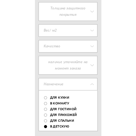
Толщина защитного
покрытия
Вес/ м2
Качество
наличие уточняйте на
момент заказа
Назначение
ДЛЯ КУХНИ
В КОМНАТУ
ДЛЯ ГОСТИНОЙ
ДЛЯ ПРИХОЖЕЙ
ДЛЯ СПАЛЬНИ
В ДЕТСКУЮ