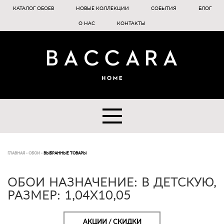
КАТАЛОГ ОБОЕВ
НОВЫЕ КОЛЛЕКЦИИ
СОБЫТИЯ
БЛОГ
О НАС
КОНТАКТЫ
ГЛАВНАЯ
-
ОБОИ
-
ВЫБРАННЫЕ ТОВАРЫ
ОБОИ НАЗНАЧЕНИЕ: В ДЕТСКУЮ,
РАЗМЕР: 1,04X10,05
АКЦИИ / СКИДКИ