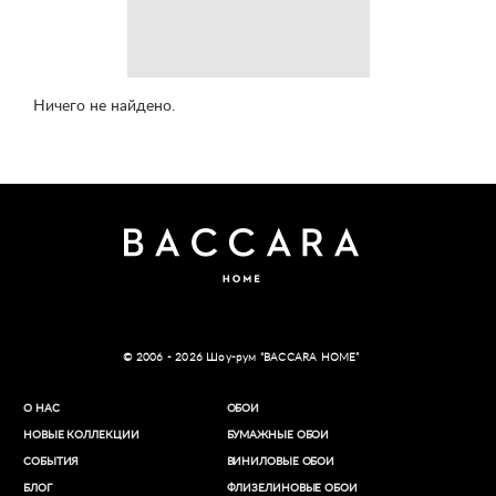
Ничего не найдено.
© 2006 - 2026 Шоу-рум “BACCARA HOME”
О НАС
ОБОИ
НОВЫЕ КОЛЛЕКЦИИ
БУМАЖНЫЕ ОБОИ
СОБЫТИЯ
ВИНИЛОВЫЕ ОБОИ​
БЛОГ
ФЛИЗЕЛИНОВЫЕ ОБОИ