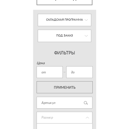
СКЛАДСКАЯ ПРОГРАММА
ПОД ЗАКАЗ
ФИЛЬТРЫ
Цена
ПРИМЕНИТЬ
Размер