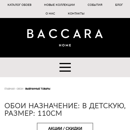
КАТАЛОГ ОБОЕВ
НОВЫЕ КОЛЛЕКЦИИ
СОБЫТИЯ
БЛОГ
О НАС
КОНТАКТЫ
ГЛАВНАЯ
-
ОБОИ
-
ВЫБРАННЫЕ ТОВАРЫ
ОБОИ НАЗНАЧЕНИЕ: В ДЕТСКУЮ,
РАЗМЕР: 110CM
АКЦИИ / СКИДКИ