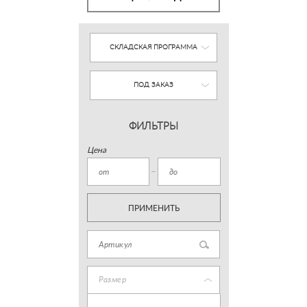
СКЛАДСКАЯ ПРОГРАММА
ПОД ЗАКАЗ
ФИЛЬТРЫ
Цена
ПРИМЕНИТЬ
Размер