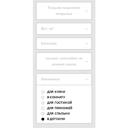
Толщина защитного
покрытия
Вес/ м2
Качество
наличие уточняйте на
момент заказа
Назначение
ДЛЯ КУХНИ
В КОМНАТУ
ДЛЯ ГОСТИНОЙ
ДЛЯ ПРИХОЖЕЙ
ДЛЯ СПАЛЬНИ
В ДЕТСКУЮ