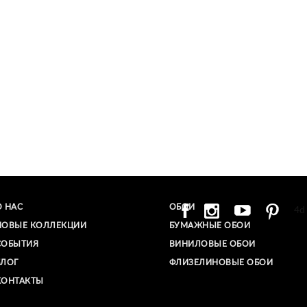
О НАС
ОБОИ
4d
НОВЫЕ КОЛЛЕКЦИИ
БУМАЖНЫЕ ОБОИ
СОБЫТИЯ
ВИНИЛОВЫЕ ОБОИ​
БЛОГ
ФЛИЗЕЛИНОВЫЕ ОБОИ
КОНТАКТЫ