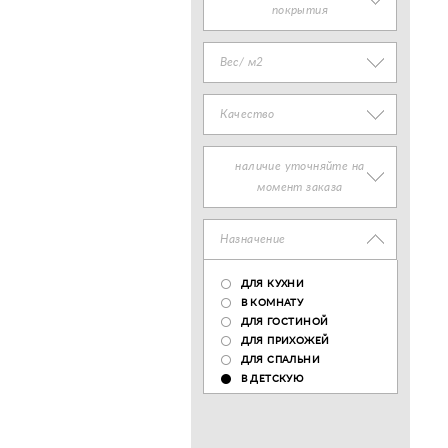
покрытия
Вес/ м2
Качество
наличие уточняйте на
момент заказа
Назначение
ДЛЯ КУХНИ
В КОМНАТУ
ДЛЯ ГОСТИНОЙ
ДЛЯ ПРИХОЖЕЙ
ДЛЯ СПАЛЬНИ
В ДЕТСКУЮ