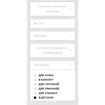
Толщина защитного
покрытия
Вес/ м2
Качество
наличие уточняйте на
момент заказа
Назначение
ДЛЯ КУХНИ
В КОМНАТУ
ДЛЯ ГОСТИНОЙ
ДЛЯ ПРИХОЖЕЙ
ДЛЯ СПАЛЬНИ
В ДЕТСКУЮ