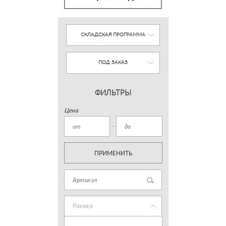
СКЛАДСКАЯ ПРОГРАММА
ПОД ЗАКАЗ
ФИЛЬТРЫ
Цена
ПРИМЕНИТЬ
Размер