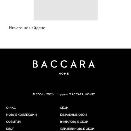
Ничего не найдено.
© 2006 - 2026 Шоу-рум “BACCARA HOME”
О НАС
ОБОИ
НОВЫЕ КОЛЛЕКЦИИ
БУМАЖНЫЕ ОБОИ
СОБЫТИЯ
ВИНИЛОВЫЕ ОБОИ​
БЛОГ
ФЛИЗЕЛИНОВЫЕ ОБОИ