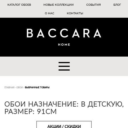
КАТАЛОГ ОБОЕВ
НОВЫЕ КОЛЛЕКЦИИ
СОБЫТИЯ
БЛОГ
О НАС
КОНТАКТЫ
ГЛАВНАЯ
-
ОБОИ
-
ВЫБРАННЫЕ ТОВАРЫ
ОБОИ НАЗНАЧЕНИЕ: В ДЕТСКУЮ,
РАЗМЕР: 91СМ
АКЦИИ / СКИДКИ