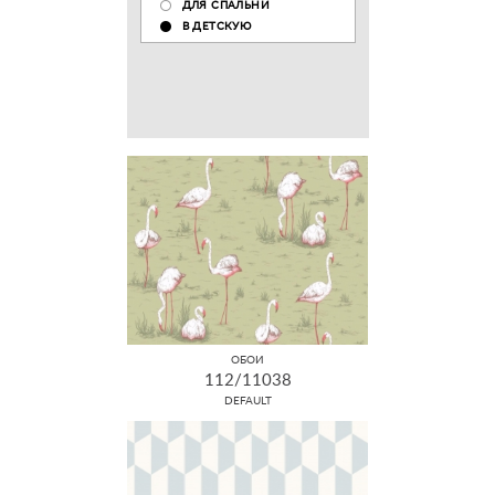
ДЛЯ СПАЛЬНИ
В ДЕТСКУЮ
ОБОИ
112/11038
DEFAULT