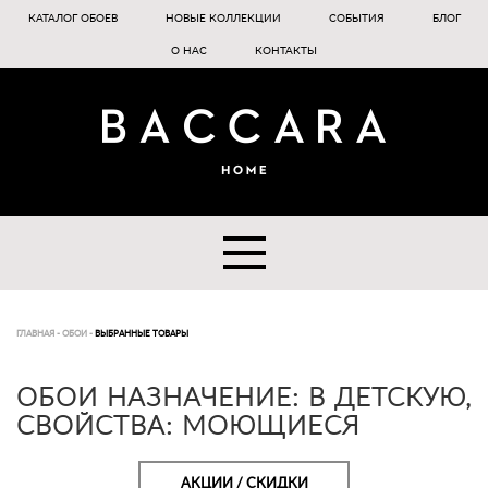
КАТАЛОГ ОБОЕВ
НОВЫЕ КОЛЛЕКЦИИ
СОБЫТИЯ
БЛОГ
О НАС
КОНТАКТЫ
ГЛАВНАЯ
-
ОБОИ
-
ВЫБРАННЫЕ ТОВАРЫ
ОБОИ НАЗНАЧЕНИЕ: В ДЕТСКУЮ,
СВОЙСТВА: МОЮЩИЕСЯ
АКЦИИ / СКИДКИ