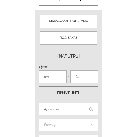
СКЛАДСКАЯ ПРОГРАММА
ПОД ЗАКАЗ
ФИЛЬТРЫ
Цена
ПРИМЕНИТЬ
Размер