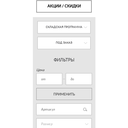
АКЦИИ / СКИДКИ
СКЛАДСКАЯ ПРОГРАММА
ПОД ЗАКАЗ
ФИЛЬТРЫ
Цена
ПРИМЕНИТЬ
Размер