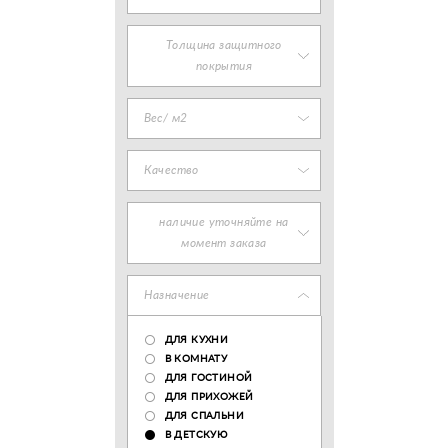
Толщина защитного
покрытия
Вес/ м2
Качество
наличие уточняйте на
момент заказа
Назначение
ДЛЯ КУХНИ
В КОМНАТУ
ДЛЯ ГОСТИНОЙ
ДЛЯ ПРИХОЖЕЙ
ДЛЯ СПАЛЬНИ
В ДЕТСКУЮ