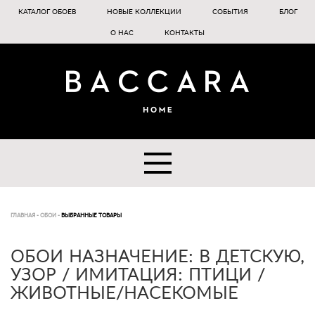
КАТАЛОГ ОБОЕВ
НОВЫЕ КОЛЛЕКЦИИ
СОБЫТИЯ
БЛОГ
О НАС
КОНТАКТЫ
ГЛАВНАЯ
-
ОБОИ
-
ВЫБРАННЫЕ ТОВАРЫ
ОБОИ НАЗНАЧЕНИЕ: В ДЕТСКУЮ,
УЗОР / ИМИТАЦИЯ: ПТИЦИ /
ЖИВОТНЫЕ/НАСЕКОМЫЕ