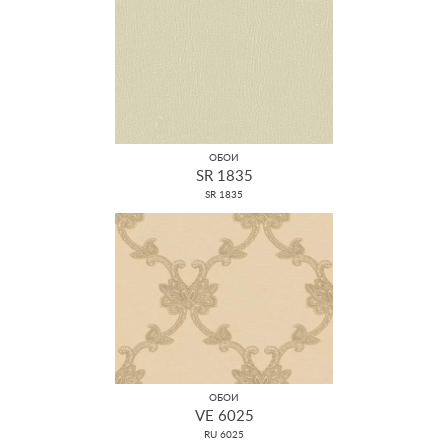
ОБОИ
SR 1835
SR 1835
ОБОИ
VE 6025
RU 6025