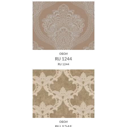
ОБОИ
RU 1244
RU 1244
ОБОИ