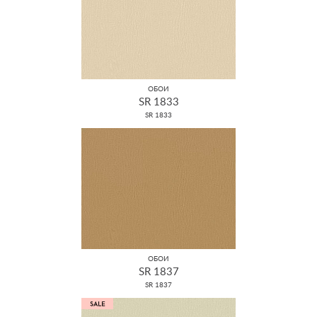
ОБОИ
SR 1833
SR 1833
ОБОИ
SR 1837
SR 1837