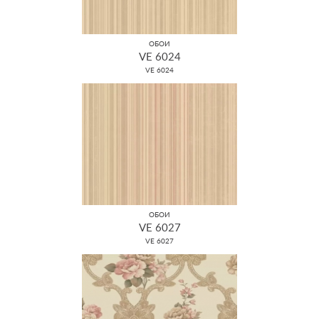
ОБОИ
VE 6024
VE 6024
ОБОИ
VE 6027
VE 6027