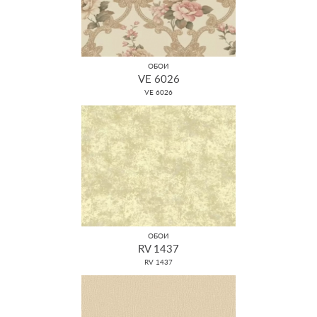
ОБОИ
VE 6026
VE 6026
ОБОИ
RV 1437
RV 1437