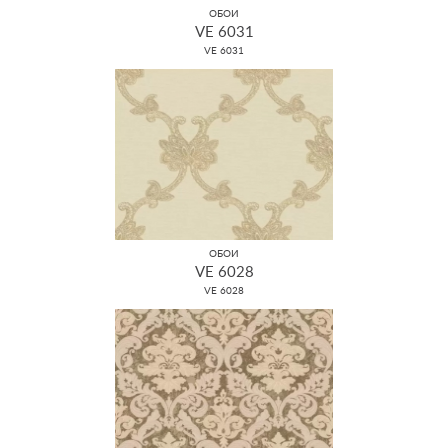
ОБОИ
VE 6031
VE 6031
ОБОИ
VE 6028
VE 6028