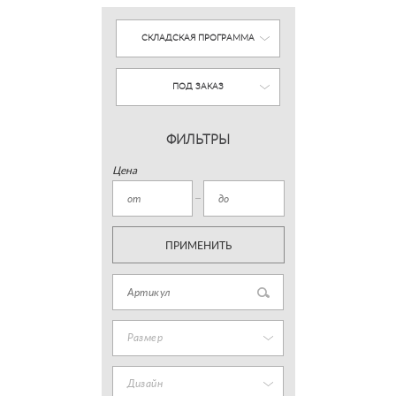
СКЛАДСКАЯ ПРОГРАММА
ПОД ЗАКАЗ
ФИЛЬТРЫ
Цена
ПРИМЕНИТЬ
Размер
Дизайн