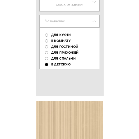
момент заказа
Назначение
ДЛЯ КУХНИ
В КОМНАТУ
ДЛЯ ГОСТИНОЙ
ДЛЯ ПРИХОЖЕЙ
ДЛЯ СПАЛЬНИ
В ДЕТСКУЮ