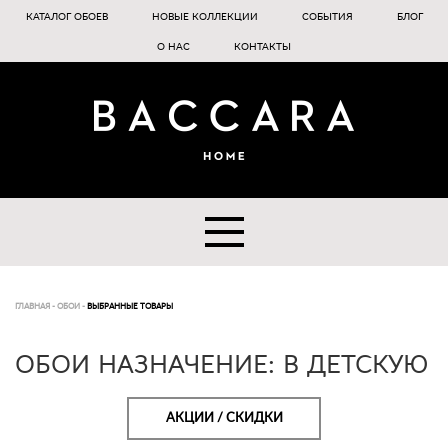
КАТАЛОГ ОБОЕВ
НОВЫЕ КОЛЛЕКЦИИ
СОБЫТИЯ
БЛОГ
О НАС
КОНТАКТЫ
ГЛАВНАЯ
-
ОБОИ
-
ВЫБРАННЫЕ ТОВАРЫ
ОБОИ НАЗНАЧЕНИЕ: В ДЕТСКУЮ
АКЦИИ / СКИДКИ