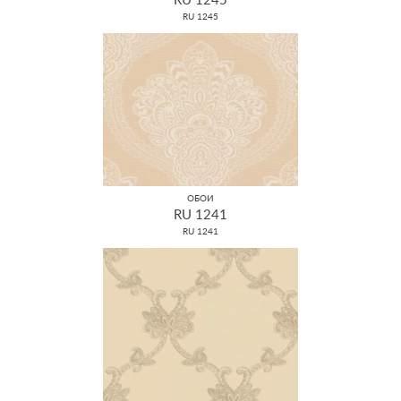
RU 1245
RU 1245
ОБОИ
RU 1241
RU 1241