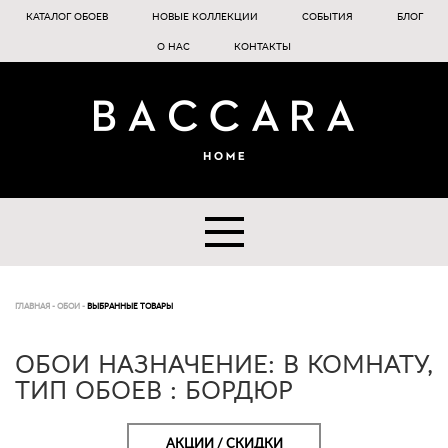
КАТАЛОГ ОБОЕВ
НОВЫЕ КОЛЛЕКЦИИ
СОБЫТИЯ
БЛОГ
О НАС
КОНТАКТЫ
ГЛАВНАЯ
-
ОБОИ
-
ВЫБРАННЫЕ ТОВАРЫ
ОБОИ НАЗНАЧЕНИЕ: В КОМНАТУ,
ТИП ОБОЕВ : БОРДЮР
АКЦИИ / СКИДКИ