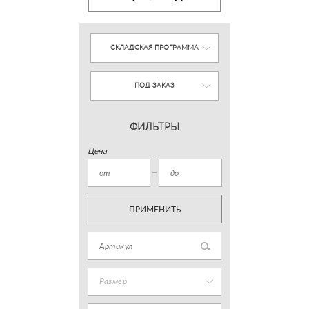
СКЛАДСКАЯ ПРОГРАММА
ПОД ЗАКАЗ
ФИЛЬТРЫ
Цена
ПРИМЕНИТЬ
Размер