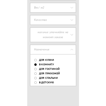
Вес/ м2
Качество
наличие уточняйте на
момент заказа
Назначение
ДЛЯ КУХНИ
В КОМНАТУ
ДЛЯ ГОСТИНОЙ
ДЛЯ ПРИХОЖЕЙ
ДЛЯ СПАЛЬНИ
В ДЕТСКУЮ