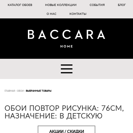
КАТАЛОГ ОБОЕВ
НОВЫЕ КОЛЛЕКЦИИ
СОБЫТИЯ
БЛОГ
О НАС
КОНТАКТЫ
ГЛАВНАЯ
-
ОБОИ
-
ВЫБРАННЫЕ ТОВАРЫ
ОБОИ ПОВТОР РИСУНКА: 76СМ,
НАЗНАЧЕНИЕ: В ДЕТСКУЮ
АКЦИИ / СКИДКИ