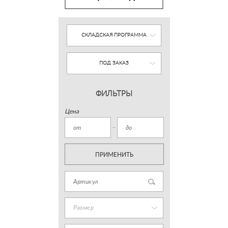
СКЛАДСКАЯ ПРОГРАММА
ПОД ЗАКАЗ
ФИЛЬТРЫ
Цена
ПРИМЕНИТЬ
Размер