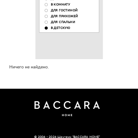
В КОМНАТУ
ДЛЯ ГОСТИНОЙ
ДЛЯ ПРИХОЖЕЙ
ДЛЯ СПАЛЬНИ
В ДЕТСКУЮ
Ничего не найдено.
© 2006 - 2026 Шоу-рум “BACCARA HOME”