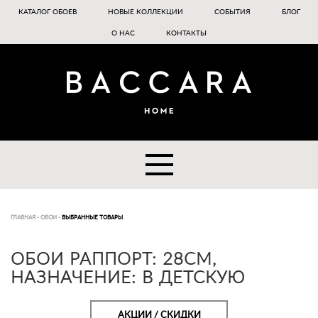
КАТАЛОГ ОБОЕВ
НОВЫЕ КОЛЛЕКЦИИ
СОБЫТИЯ
БЛОГ
О НАС
КОНТАКТЫ
ГЛАВНАЯ
-
ОБОИ
-
ВЫБРАННЫЕ ТОВАРЫ
ОБОИ РАППОРТ: 28CM,
НАЗНАЧЕНИЕ: В ДЕТСКУЮ
АКЦИИ / СКИДКИ