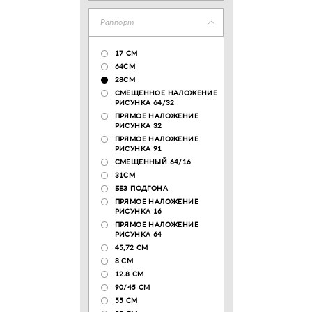
Раппорт
17 CM
64СМ
28CM
СМЕЩЕННОЕ НАЛОЖЕНИЕ
РИСУНКА 64/32
ПРЯМОЕ НАЛОЖЕНИЕ
РИСУНКА 32
ПРЯМОЕ НАЛОЖЕНИЕ
РИСУНКА 91
СМЕЩЕННЫЙ 64/16
31СМ
БЕЗ ПОДГОНА
ПРЯМОЕ НАЛОЖЕНИЕ
РИСУНКА 16
ПРЯМОЕ НАЛОЖЕНИЕ
РИСУНКА 64
45,72 СМ
8 СМ
12.8 CM
90/45 СМ
55 СМ