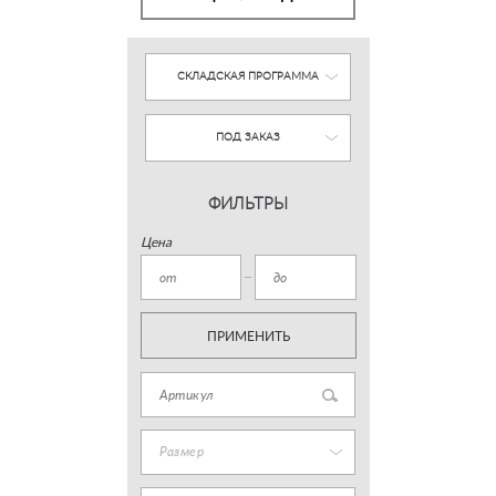
СКЛАДСКАЯ ПРОГРАММА
ПОД ЗАКАЗ
ФИЛЬТРЫ
Цена
ПРИМЕНИТЬ
Размер