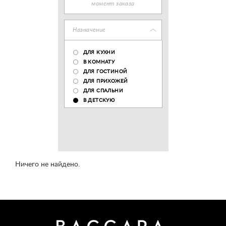
момент заказа
Назначение
ДЛЯ КУХНИ
В КОМНАТУ
ДЛЯ ГОСТИНОЙ
ДЛЯ ПРИХОЖЕЙ
ДЛЯ СПАЛЬНИ
В ДЕТСКУЮ
Ничего не найдено.