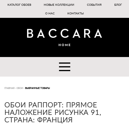
КАТАЛОГ ОБОЕВ
НОВЫЕ КОЛЛЕКЦИИ
СОБЫТИЯ
БЛОГ
О НАС
КОНТАКТЫ
ГЛАВНАЯ
-
ОБОИ
-
ВЫБРАННЫЕ ТОВАРЫ
ОБОИ РАППОРТ: ПРЯМОЕ
НАЛОЖЕНИЕ РИСУНКА 91,
СТРАНА: ФРАНЦИЯ