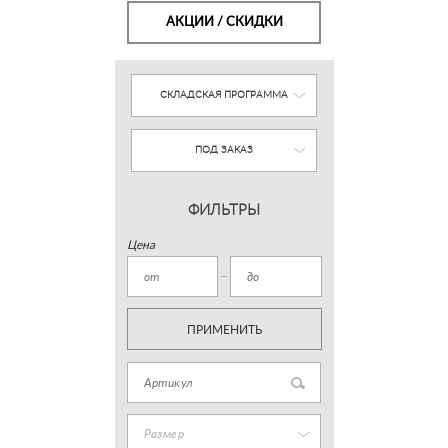
АКЦИИ / СКИДКИ
СКЛАДСКАЯ ПРОГРАММА
ПОД ЗАКАЗ
ФИЛЬТРЫ
Цена
ПРИМЕНИТЬ
Размер