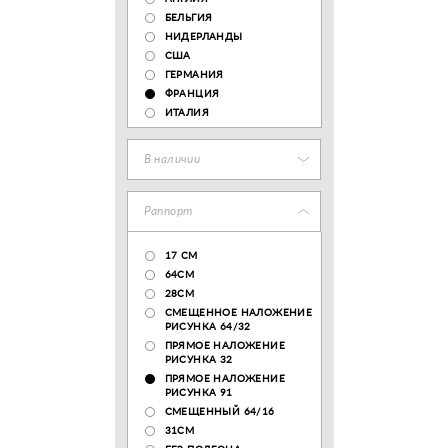
БЕЛЬГИЯ
НИДЕРЛАНДЫ
США
ГЕРМАНИЯ
ФРАНЦИЯ
ИТАЛИЯ
В наличии
Раппорт
17 CM
64СМ
28CM
СМЕЩЕННОЕ НАЛОЖЕНИЕ
РИСУНКА 64/32
ПРЯМОЕ НАЛОЖЕНИЕ
РИСУНКА 32
ПРЯМОЕ НАЛОЖЕНИЕ
РИСУНКА 91
СМЕЩЕННЫЙ 64/16
31СМ