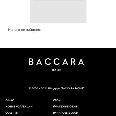
Ничего не найдено.
© 2006 - 2026 Шоу-рум “BACCARA HOME”
О НАС
ОБОИ
НОВЫЕ КОЛЛЕКЦИИ
БУМАЖНЫЕ ОБОИ
СОБЫТИЯ
ВИНИЛОВЫЕ ОБОИ​