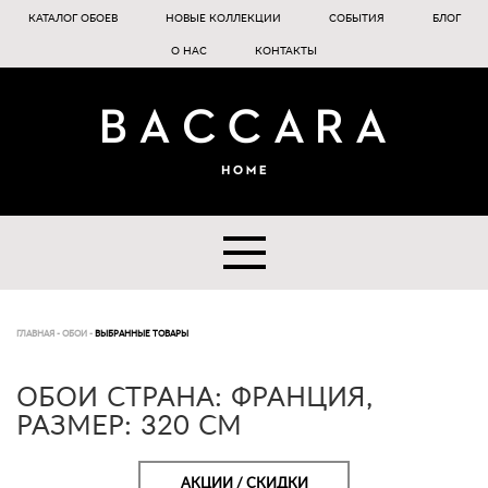
КАТАЛОГ ОБОЕВ
НОВЫЕ КОЛЛЕКЦИИ
СОБЫТИЯ
БЛОГ
О НАС
КОНТАКТЫ
ГЛАВНАЯ
-
ОБОИ
-
ВЫБРАННЫЕ ТОВАРЫ
ОБОИ СТРАНА: ФРАНЦИЯ,
РАЗМЕР: 320 CM
АКЦИИ / СКИДКИ