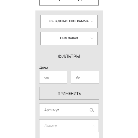
СКЛАДСКАЯ ПРОГРАММА
ПОД ЗАКАЗ
ФИЛЬТРЫ
Цена
ПРИМЕНИТЬ
Размер