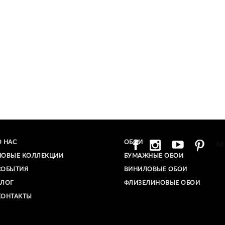
О НАС
ОБОИ
4d
НОВЫЕ КОЛЛЕКЦИИ
БУМАЖНЫЕ ОБОИ
СОБЫТИЯ
ВИНИЛОВЫЕ ОБОИ​
БЛОГ
ФЛИЗЕЛИНОВЫЕ ОБОИ
КОНТАКТЫ