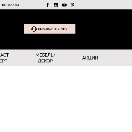
КОНТАКТЫ
ПЕРЕЗВОНИТЕ МНЕ
RACT
МЕБЕЛЬ/
АКЦИИ
EPT
ДЕКОР