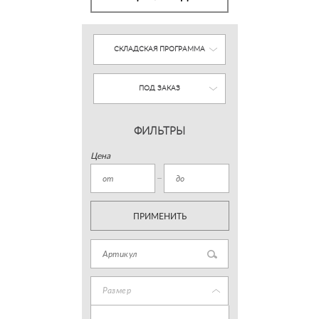
СКЛАДСКАЯ ПРОГРАММА
ПОД ЗАКАЗ
ФИЛЬТРЫ
Цена
ПРИМЕНИТЬ
Размер