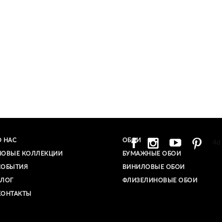
О НАС
ОБОИ
4d
НОВЫЕ КОЛЛЕКЦИИ
БУМАЖНЫЕ ОБОИ
СОБЫТИЯ
ВИНИЛОВЫЕ ОБОИ​
БЛОГ
ФЛИЗЕЛИНОВЫЕ ОБОИ
КОНТАКТЫ