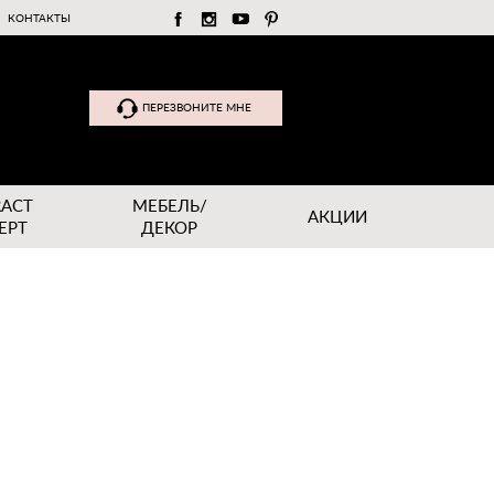
КОНТАКТЫ
ПЕРЕЗВОНИТЕ МНЕ
RACT
МЕБЕЛЬ/
АКЦИИ
EPT
ДЕКОР