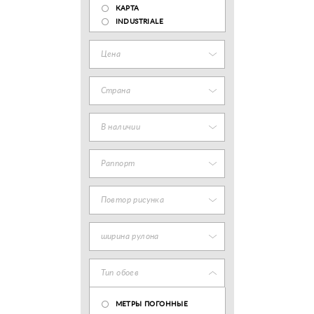
КАРТА
INDUSTRIALE
Цена
Страна
В наличии
Раппорт
Повтор рисунка
ширина рулона
Тип обоев
МЕТРЫ ПОГОННЫЕ