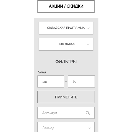
АКЦИИ / СКИДКИ
СКЛАДСКАЯ ПРОГРАММА
ПОД ЗАКАЗ
ФИЛЬТРЫ
Цена
ПРИМЕНИТЬ
Размер