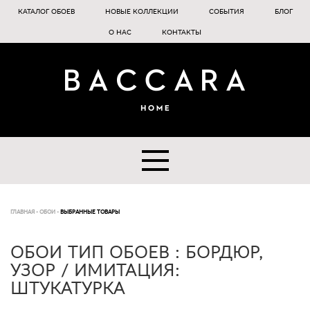
КАТАЛОГ ОБОЕВ
НОВЫЕ КОЛЛЕКЦИИ
СОБЫТИЯ
БЛОГ
О НАС
КОНТАКТЫ
ГЛАВНАЯ
-
ОБОИ
-
ВЫБРАННЫЕ ТОВАРЫ
ОБОИ ТИП ОБОЕВ : БОРДЮР,
УЗОР / ИМИТАЦИЯ:
ШТУКАТУРКА