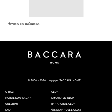
Ничего не найдено.
© 2006 - 2026 Шоу-рум “BACCARA HOME”
О НАС
ОБОИ
НОВЫЕ КОЛЛЕКЦИИ
БУМАЖНЫЕ ОБОИ
СОБЫТИЯ
ВИНИЛОВЫЕ ОБОИ​
БЛОГ
ФЛИЗЕЛИНОВЫЕ ОБОИ