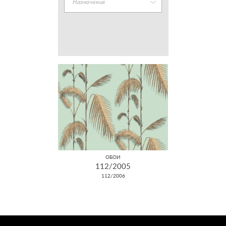
Назначение
ОБОИ
112/2005
112/2006