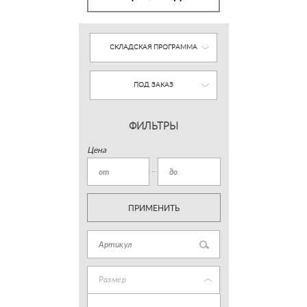
СКЛАДСКАЯ ПРОГРАММА
ПОД ЗАКАЗ
ФИЛЬТРЫ
Цена
ПРИМЕНИТЬ
Размер