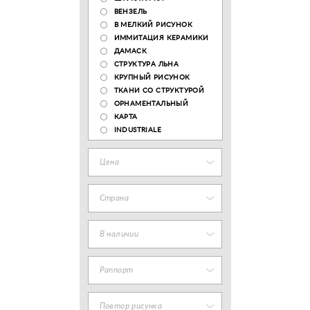
ВЕНЗЕЛЬ
В МЕЛКИЙ РИСУНОК
ИММИТАЦИЯ КЕРАМИКИ
ДАМАСК
СТРУКТУРА ЛЬНА
КРУПНЫЙ РИСУНОК
ТКАНИ СО СТРУКТУРОЙ
ОРНАМЕНТАЛЬНЫЙ
КАРТА
INDUSTRIALE
Цена
Страна
В наличии
Раппорт
Повтор рисунка