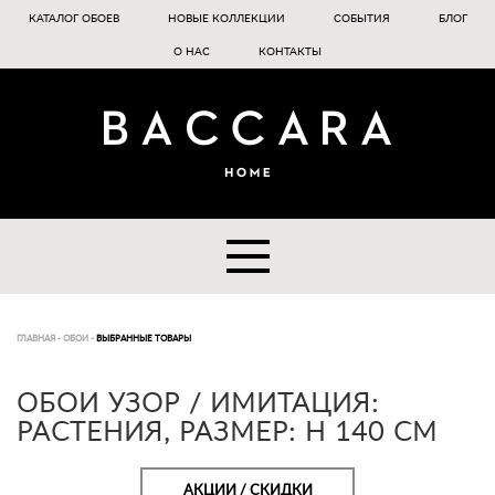
КАТАЛОГ ОБОЕВ
НОВЫЕ КОЛЛЕКЦИИ
СОБЫТИЯ
БЛОГ
О НАС
КОНТАКТЫ
ГЛАВНАЯ
-
ОБОИ
-
ВЫБРАННЫЕ ТОВАРЫ
ОБОИ УЗОР / ИМИТАЦИЯ:
РАСТЕНИЯ, РАЗМЕР: H 140 CM
АКЦИИ / СКИДКИ