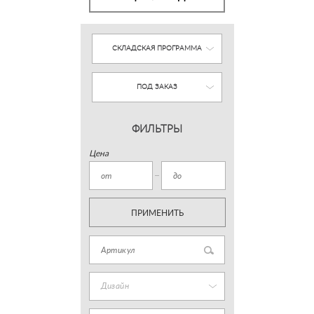
СКЛАДСКАЯ ПРОГРАММА
ПОД ЗАКАЗ
ФИЛЬТРЫ
Цена
ПРИМЕНИТЬ
Дизайн