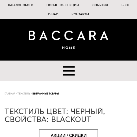
КАТАЛОГ ОБОЕВ
НОВЫЕ КОЛЛЕКЦИИ
СОБЫТИЯ
БЛОГ
О НАС
КОНТАКТЫ
ГЛАВНАЯ
-
ТЕКСТИЛЬ
-
ВЫБРАННЫЕ ТОВАРЫ
ТЕКСТИЛЬ ЦВЕТ: ЧЕРНЫЙ,
СВОЙСТВА: BLACKOUT
АКЦИИ / СКИДКИ