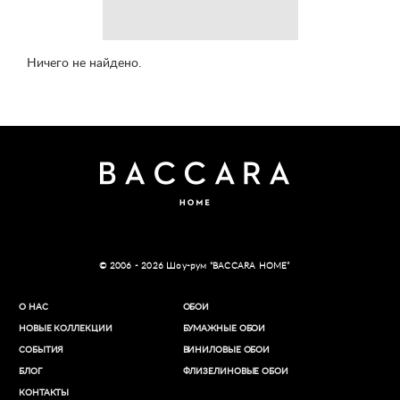
Ничего не найдено.
© 2006 - 2026 Шоу-рум “BACCARA HOME”
О НАС
ОБОИ
НОВЫЕ КОЛЛЕКЦИИ
БУМАЖНЫЕ ОБОИ
СОБЫТИЯ
ВИНИЛОВЫЕ ОБОИ​
БЛОГ
ФЛИЗЕЛИНОВЫЕ ОБОИ
КОНТАКТЫ