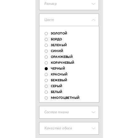
Размер
Цвет
ЗОЛОТОЙ
БОРДО
ЗЕЛЕНЫЙ
СИНИЙ
ОРАНЖЕВЫЙ
КОРИЧНЕВЫЙ
ЧЕРНЫЙ
КРАСНЫЙ
БЕЖЕВЫЙ
СЕРЫЙ
БЕЛЫЙ
МНОГОЦВЕТНЫЙ
Состав ткани
Качество обоев