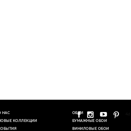
О НАС
ОБОИ
4d
НОВЫЕ КОЛЛЕКЦИИ
БУМАЖНЫЕ ОБОИ
СОБЫТИЯ
ВИНИЛОВЫЕ ОБОИ​