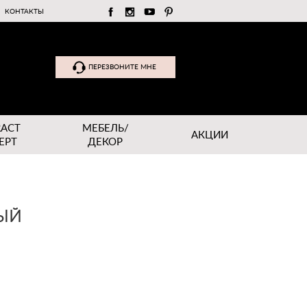
КОНТАКТЫ
ПЕРЕЗВОНИТЕ МНЕ
RACT
МЕБЕЛЬ/
АКЦИИ
EPT
ДЕКОР
НЫЙ