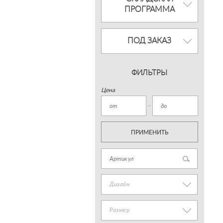
ПРОГРАММА
ПОД ЗАКАЗ
ФИЛЬТРЫ
Цена
ПРИМЕНИТЬ
Дизайн
Размер