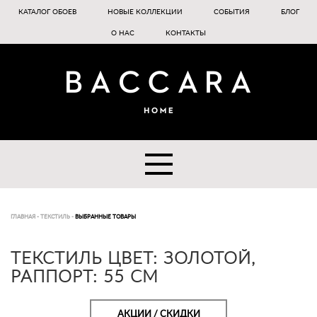
КАТАЛОГ ОБОЕВ
НОВЫЕ КОЛЛЕКЦИИ
СОБЫТИЯ
БЛОГ
О НАС
КОНТАКТЫ
ГЛАВНАЯ
-
ТЕКСТИЛЬ
-
ВЫБРАННЫЕ ТОВАРЫ
ТЕКСТИЛЬ ЦВЕТ: ЗОЛОТОЙ,
РАППОРТ: 55 СМ
АКЦИИ / СКИДКИ