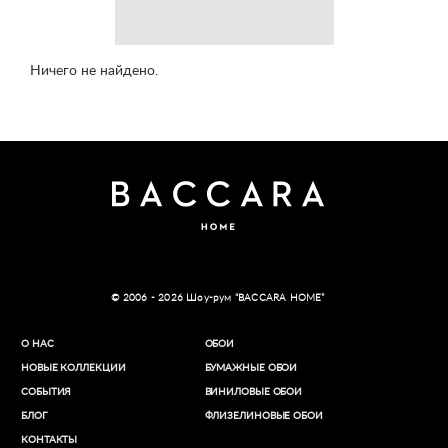
Ничего не найдено.
© 2006 - 2026 Шоу-рум “BACCARA HOME”
О НАС
ОБОИ
НОВЫЕ КОЛЛЕКЦИИ
БУМАЖНЫЕ ОБОИ
СОБЫТИЯ
ВИНИЛОВЫЕ ОБОИ​
БЛОГ
ФЛИЗЕЛИНОВЫЕ ОБОИ
КОНТАКТЫ