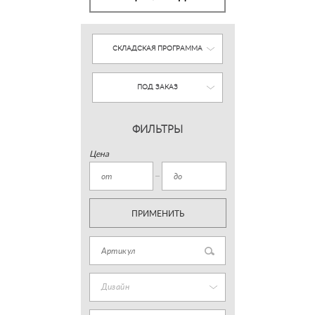
СКЛАДСКАЯ ПРОГРАММА
ПОД ЗАКАЗ
ФИЛЬТРЫ
Цена
ПРИМЕНИТЬ
Дизайн