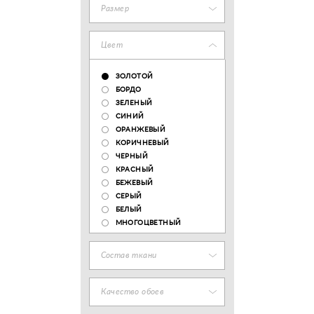
Размер
Цвет
ЗОЛОТОЙ
БОРДО
ЗЕЛЕНЫЙ
СИНИЙ
ОРАНЖЕВЫЙ
КОРИЧНЕВЫЙ
ЧЕРНЫЙ
КРАСНЫЙ
БЕЖЕВЫЙ
СЕРЫЙ
БЕЛЫЙ
МНОГОЦВЕТНЫЙ
Состав ткани
Качество обоев