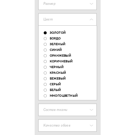
Размер
Цвет
ЗОЛОТОЙ
БОРДО
ЗЕЛЕНЫЙ
СИНИЙ
ОРАНЖЕВЫЙ
КОРИЧНЕВЫЙ
ЧЕРНЫЙ
КРАСНЫЙ
БЕЖЕВЫЙ
СЕРЫЙ
БЕЛЫЙ
МНОГОЦВЕТНЫЙ
Состав ткани
Качество обоев