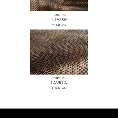
ТЕКСТИЛЬ
INTARSIA
9-7826-040
ТЕКСТИЛЬ
LA VILLA
1-4183-020