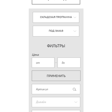
СКЛАДСКАЯ ПРОГРАММА
ПОД ЗАКАЗ
ФИЛЬТРЫ
Цена
ПРИМЕНИТЬ
Дизайн