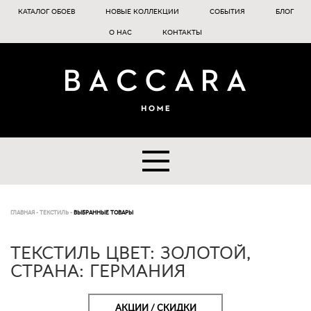
КАТАЛОГ ОБОЕВ
НОВЫЕ КОЛЛЕКЦИИ
СОБЫТИЯ
БЛОГ
О НАС
КОНТАКТЫ
ГЛАВНАЯ
-
ТЕКСТИЛЬ
-
ВЫБРАННЫЕ ТОВАРЫ
ТЕКСТИЛЬ ЦВЕТ: ЗОЛОТОЙ,
СТРАНА: ГЕРМАНИЯ
АКЦИИ / СКИДКИ