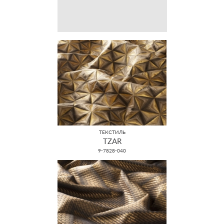
ТЕКСТИЛЬ
TZAR
9-7828-040