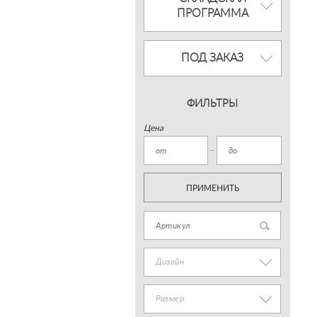
ПРОГРАММА
ПОД ЗАКАЗ
ФИЛЬТРЫ
Цена
ПРИМЕНИТЬ
Дизайн
Размер