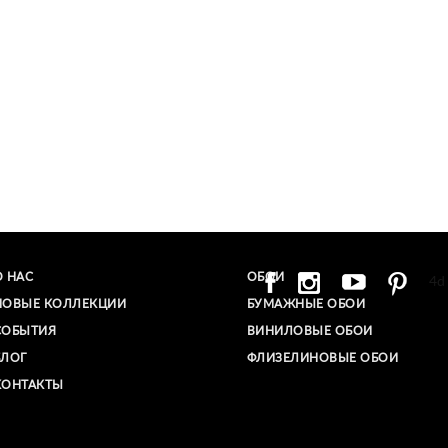
О НАС
ОБОИ
4d
НОВЫЕ КОЛЛЕКЦИИ
БУМАЖНЫЕ ОБОИ
СОБЫТИЯ
ВИНИЛОВЫЕ ОБОИ​
БЛОГ
ФЛИЗЕЛИНОВЫЕ ОБОИ
КОНТАКТЫ