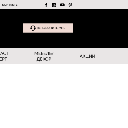
КОНТАКТЫ
ПЕРЕЗВОНИТЕ МНЕ
RACT
МЕБЕЛЬ/
АКЦИИ
EPT
ДЕКОР