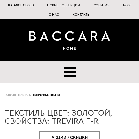
КАТАЛОГ ОБОЕВ
НОВЫЕ КОЛЛЕКЦИИ
СОБЫТИЯ
БЛОГ
О НАС
КОНТАКТЫ
ГЛАВНАЯ
-
ТЕКСТИЛЬ
-
ВЫБРАННЫЕ ТОВАРЫ
ТЕКСТИЛЬ ЦВЕТ: ЗОЛОТОЙ,
СВОЙСТВА: TREVIRA F-R
АКЦИИ / СКИДКИ