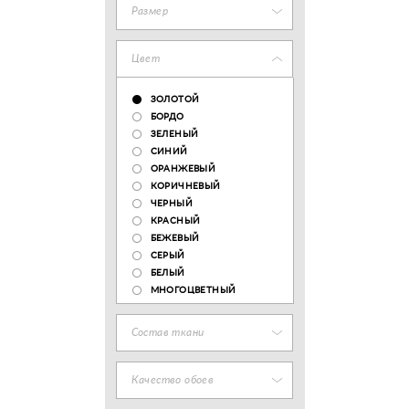
Размер
Цвет
ЗОЛОТОЙ
БОРДО
ЗЕЛЕНЫЙ
СИНИЙ
ОРАНЖЕВЫЙ
КОРИЧНЕВЫЙ
ЧЕРНЫЙ
КРАСНЫЙ
БЕЖЕВЫЙ
СЕРЫЙ
БЕЛЫЙ
МНОГОЦВЕТНЫЙ
Состав ткани
Качество обоев