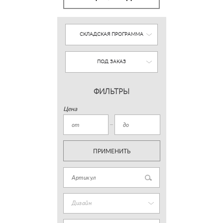
СКЛАДСКАЯ ПРОГРАММА
ПОД ЗАКАЗ
ФИЛЬТРЫ
Цена
ПРИМЕНИТЬ
Дизайн