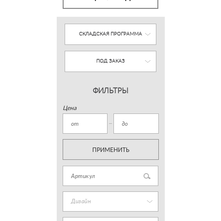
СКЛАДСКАЯ ПРОГРАММА
ПОД ЗАКАЗ
ФИЛЬТРЫ
Цена
ПРИМЕНИТЬ
Дизайн