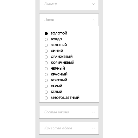
Размер
Цвет
ЗОЛОТОЙ
БОРДО
ЗЕЛЕНЫЙ
СИНИЙ
ОРАНЖЕВЫЙ
КОРИЧНЕВЫЙ
ЧЕРНЫЙ
КРАСНЫЙ
БЕЖЕВЫЙ
СЕРЫЙ
БЕЛЫЙ
МНОГОЦВЕТНЫЙ
Состав ткани
Качество обоев