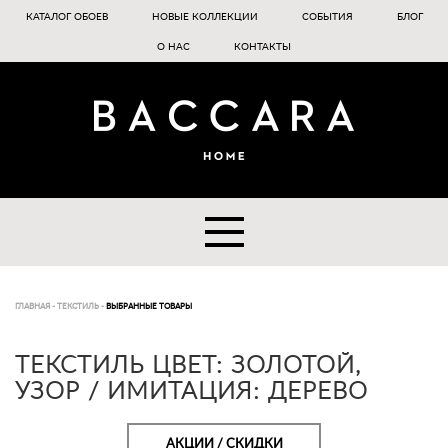
КАТАЛОГ ОБОЕВ
НОВЫЕ КОЛЛЕКЦИИ
СОБЫТИЯ
БЛОГ
О НАС
КОНТАКТЫ
ГЛАВНАЯ
-
ТЕКСТИЛЬ
-
ВЫБРАННЫЕ ТОВАРЫ
ТЕКСТИЛЬ ЦВЕТ: ЗОЛОТОЙ,
УЗОР / ИМИТАЦИЯ: ДЕРЕВО
АКЦИИ / СКИДКИ