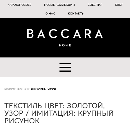
КАТАЛОГ ОБОЕВ
НОВЫЕ КОЛЛЕКЦИИ
СОБЫТИЯ
БЛОГ
О НАС
КОНТАКТЫ
ГЛАВНАЯ
-
ТЕКСТИЛЬ
-
ВЫБРАННЫЕ ТОВАРЫ
ТЕКСТИЛЬ ЦВЕТ: ЗОЛОТОЙ,
УЗОР / ИМИТАЦИЯ: КРУПНЫЙ
РИСУНОК