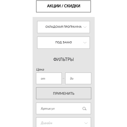
АКЦИИ / СКИДКИ
СКЛАДСКАЯ ПРОГРАММА
ПОД ЗАКАЗ
ФИЛЬТРЫ
Цена
ПРИМЕНИТЬ
Дизайн