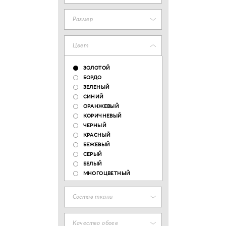
Размер
Цвет
ЗОЛОТОЙ
БОРДО
ЗЕЛЕНЫЙ
СИНИЙ
ОРАНЖЕВЫЙ
КОРИЧНЕВЫЙ
ЧЕРНЫЙ
КРАСНЫЙ
БЕЖЕВЫЙ
СЕРЫЙ
БЕЛЫЙ
МНОГОЦВЕТНЫЙ
Состав ткани
Качество обоев