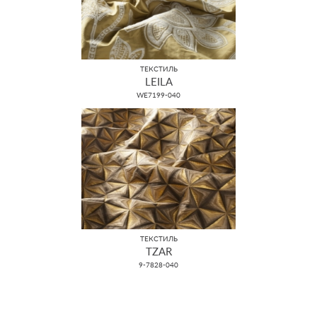
ТЕКСТИЛЬ
LEILA
WE7199-040
ТЕКСТИЛЬ
TZAR
9-7828-040