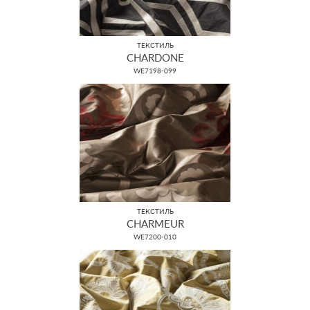
ТЕКСТИЛЬ
CHARDONE
WE7198-099
ТЕКСТИЛЬ
CHARMEUR
WE7200-010