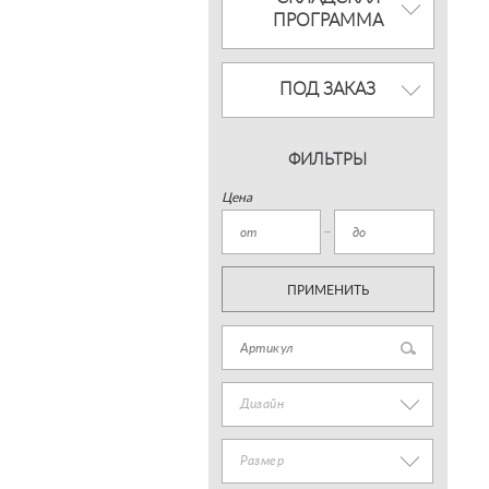
ПРОГРАММА
ПОД ЗАКАЗ
ФИЛЬТРЫ
Цена
ПРИМЕНИТЬ
Дизайн
Размер