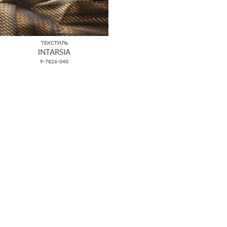
ТЕКСТИЛЬ
INTARSIA
9-7826-040