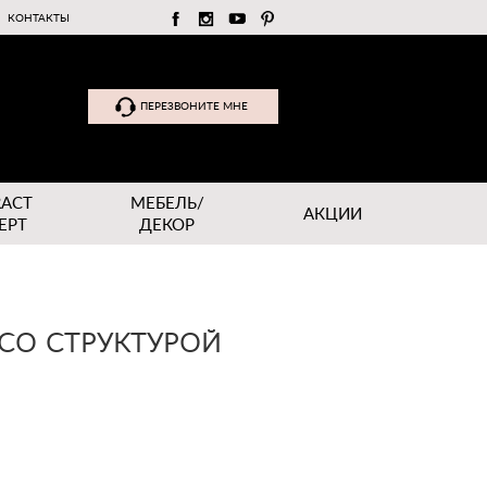
КОНТАКТЫ
ПЕРЕЗВОНИТЕ МНЕ
RACT
МЕБЕЛЬ/
АКЦИИ
EPT
ДЕКОР
 СО СТРУКТУРОЙ