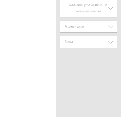
наличие уточняйте на
момент заказа
Назначение
Цена