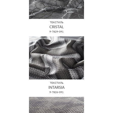
ТЕКСТИЛЬ
CRISTAL
9-7829-091
ТЕКСТИЛЬ
INTARSIA
9-7826-091