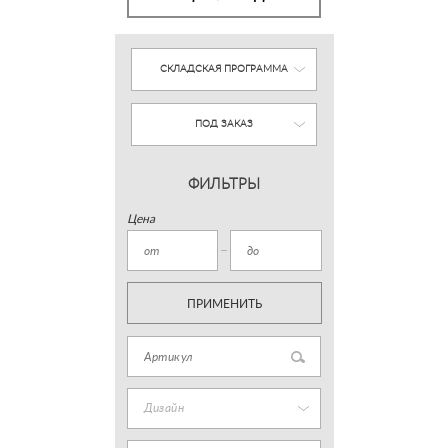
СКЛАДСКАЯ ПРОГРАММА
ПОД ЗАКАЗ
ФИЛЬТРЫ
Цена
ПРИМЕНИТЬ
Дизайн