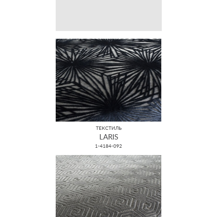
ТЕКСТИЛЬ
LARIS
1-4184-092