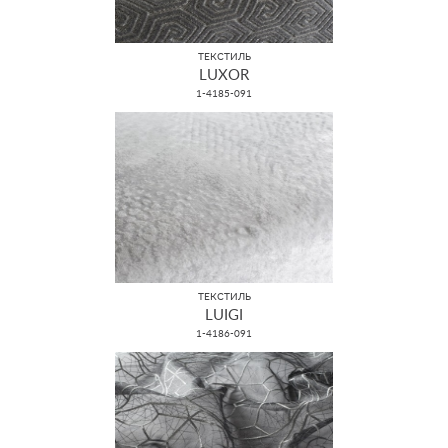
ТЕКСТИЛЬ
LUXOR
1-4185-091
ТЕКСТИЛЬ
LUIGI
1-4186-091