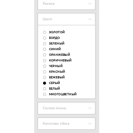
Размер
Цвет
ЗОЛОТОЙ
БОРДО
ЗЕЛЕНЫЙ
СИНИЙ
ОРАНЖЕВЫЙ
КОРИЧНЕВЫЙ
ЧЕРНЫЙ
КРАСНЫЙ
БЕЖЕВЫЙ
СЕРЫЙ
БЕЛЫЙ
МНОГОЦВЕТНЫЙ
Состав ткани
Качество обоев