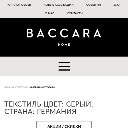
КАТАЛОГ ОБОЕВ
НОВЫЕ КОЛЛЕКЦИИ
СОБЫТИЯ
БЛОГ
О НАС
КОНТАКТЫ
ГЛАВНАЯ
-
ТЕКСТИЛЬ
-
ВЫБРАННЫЕ ТОВАРЫ
ТЕКСТИЛЬ ЦВЕТ: СЕРЫЙ,
СТРАНА: ГЕРМАНИЯ
АКЦИИ / СКИДКИ