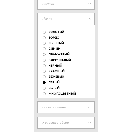
Размер
Цвет
ЗОЛОТОЙ
БОРДО
ЗЕЛЕНЫЙ
СИНИЙ
ОРАНЖЕВЫЙ
КОРИЧНЕВЫЙ
ЧЕРНЫЙ
КРАСНЫЙ
БЕЖЕВЫЙ
СЕРЫЙ
БЕЛЫЙ
МНОГОЦВЕТНЫЙ
Состав ткани
Качество обоев