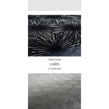
ТЕКСТИЛЬ
LARIS
1-4184-092