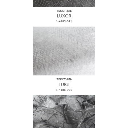
ТЕКСТИЛЬ
LUXOR
1-4185-091
ТЕКСТИЛЬ
LUIGI
1-4186-091