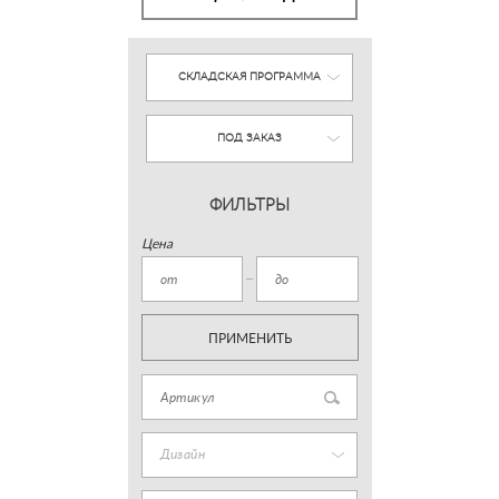
СКЛАДСКАЯ ПРОГРАММА
ПОД ЗАКАЗ
ФИЛЬТРЫ
Цена
ПРИМЕНИТЬ
Дизайн