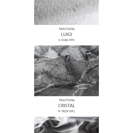
ТЕКСТИЛЬ
LUIGI
1-4186-091
ТЕКСТИЛЬ
CRISTAL
9-7829-091