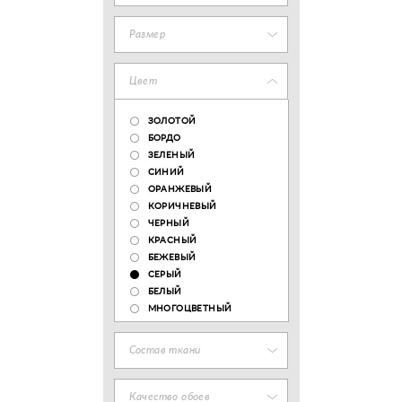
Размер
Цвет
ЗОЛОТОЙ
БОРДО
ЗЕЛЕНЫЙ
СИНИЙ
ОРАНЖЕВЫЙ
КОРИЧНЕВЫЙ
ЧЕРНЫЙ
КРАСНЫЙ
БЕЖЕВЫЙ
СЕРЫЙ
БЕЛЫЙ
МНОГОЦВЕТНЫЙ
Состав ткани
Качество обоев