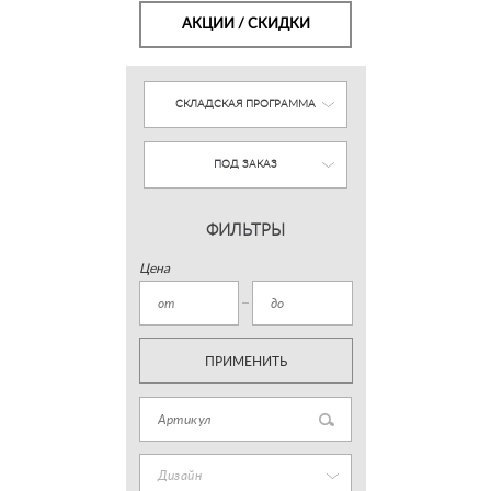
АКЦИИ / СКИДКИ
СКЛАДСКАЯ ПРОГРАММА
ПОД ЗАКАЗ
ФИЛЬТРЫ
Цена
ПРИМЕНИТЬ
Дизайн