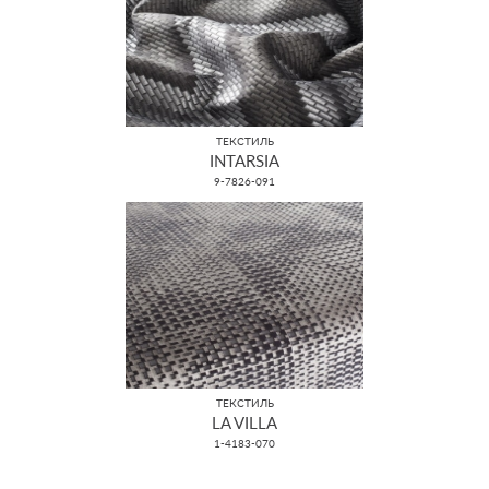
ТЕКСТИЛЬ
INTARSIA
9-7826-091
ТЕКСТИЛЬ
LA VILLA
1-4183-070