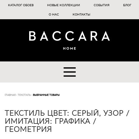
КАТАЛОГ ОБОЕВ
НОВЫЕ КОЛЛЕКЦИИ
СОБЫТИЯ
БЛОГ
О НАС
КОНТАКТЫ
ГЛАВНАЯ
-
ТЕКСТИЛЬ
-
ВЫБРАННЫЕ ТОВАРЫ
ТЕКСТИЛЬ ЦВЕТ: СЕРЫЙ, УЗОР /
ИМИТАЦИЯ: ГРАФИКА /
ГЕОМЕТРИЯ