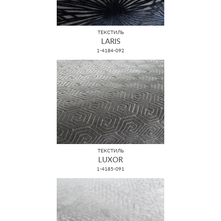
ТЕКСТИЛЬ
LARIS
1-4184-092
ТЕКСТИЛЬ
LUXOR
1-4185-091