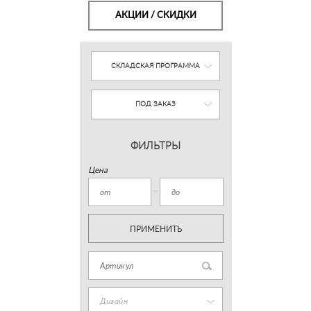
АКЦИИ / СКИДКИ
СКЛАДСКАЯ ПРОГРАММА
ПОД ЗАКАЗ
ФИЛЬТРЫ
Цена
ПРИМЕНИТЬ
Дизайн