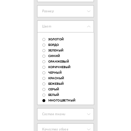
Размер
Цвет
ЗОЛОТОЙ
БОРДО
ЗЕЛЕНЫЙ
СИНИЙ
ОРАНЖЕВЫЙ
КОРИЧНЕВЫЙ
ЧЕРНЫЙ
КРАСНЫЙ
БЕЖЕВЫЙ
СЕРЫЙ
БЕЛЫЙ
МНОГОЦВЕТНЫЙ
Состав ткани
Качество обоев