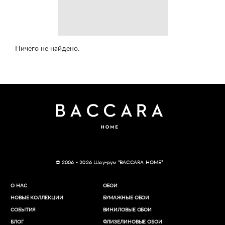
Ничего не найдено.
© 2006 - 2026 Шоу-рум “BACCARA HOME”
О НАС
ОБОИ
НОВЫЕ КОЛЛЕКЦИИ
БУМАЖНЫЕ ОБОИ
СОБЫТИЯ
ВИНИЛОВЫЕ ОБОИ​
БЛОГ
ФЛИЗЕЛИНОВЫЕ ОБОИ