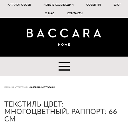
КАТАЛОГ ОБОЕВ
НОВЫЕ КОЛЛЕКЦИИ
СОБЫТИЯ
БЛОГ
О НАС
КОНТАКТЫ
ГЛАВНАЯ
-
ТЕКСТИЛЬ
-
ВЫБРАННЫЕ ТОВАРЫ
ТЕКСТИЛЬ ЦВЕТ:
МНОГОЦВЕТНЫЙ, РАППОРТ: 66
СМ