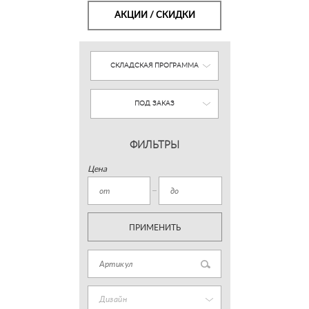
АКЦИИ / СКИДКИ
СКЛАДСКАЯ ПРОГРАММА
ПОД ЗАКАЗ
ФИЛЬТРЫ
Цена
ПРИМЕНИТЬ
Дизайн