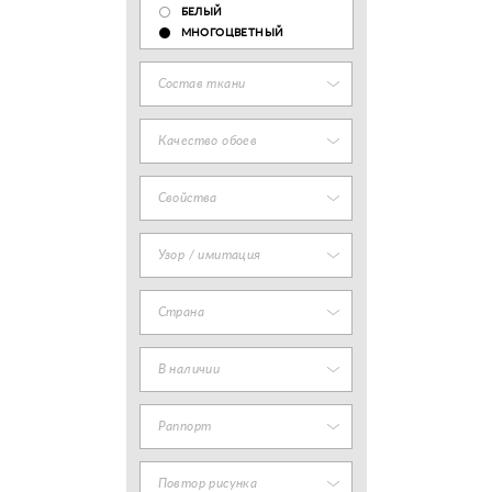
БЕЛЫЙ
МНОГОЦВЕТНЫЙ
Состав ткани
Качество обоев
Свойства
Узор / имитация
Страна
В наличии
Раппорт
Повтор рисунка