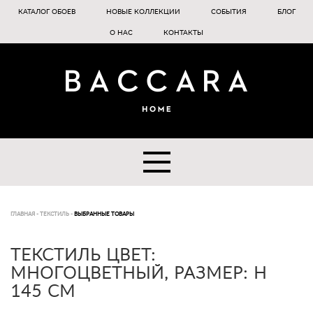
КАТАЛОГ ОБОЕВ
НОВЫЕ КОЛЛЕКЦИИ
СОБЫТИЯ
БЛОГ
О НАС
КОНТАКТЫ
ГЛАВНАЯ
-
ТЕКСТИЛЬ
-
ВЫБРАННЫЕ ТОВАРЫ
ТЕКСТИЛЬ ЦВЕТ:
МНОГОЦВЕТНЫЙ, РАЗМЕР: H
145 CM