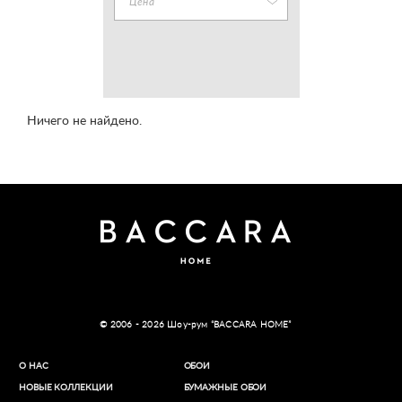
Цена
Ничего не найдено.
© 2006 - 2026 Шоу-рум “BACCARA HOME”
О НАС
ОБОИ
НОВЫЕ КОЛЛЕКЦИИ
БУМАЖНЫЕ ОБОИ