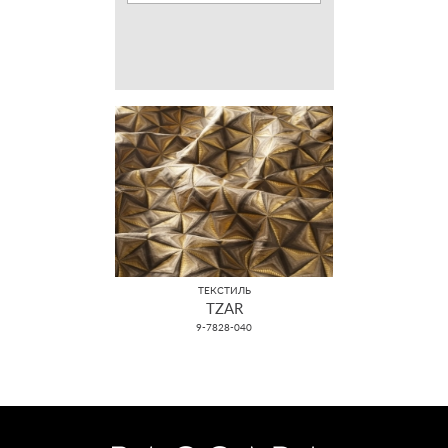
ТЕКСТИЛЬ
TZAR
9-7828-040