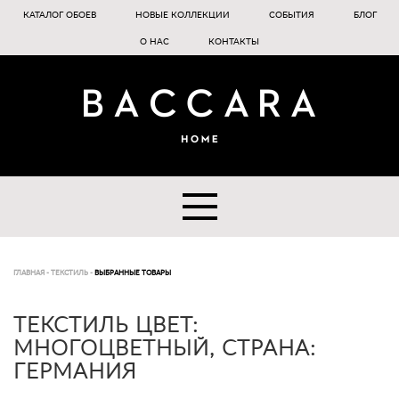
КАТАЛОГ ОБОЕВ
НОВЫЕ КОЛЛЕКЦИИ
СОБЫТИЯ
БЛОГ
О НАС
КОНТАКТЫ
ГЛАВНАЯ
-
ТЕКСТИЛЬ
-
ВЫБРАННЫЕ ТОВАРЫ
ТЕКСТИЛЬ ЦВЕТ:
МНОГОЦВЕТНЫЙ, СТРАНА:
ГЕРМАНИЯ