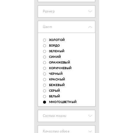
Размер
Цвет
ЗОЛОТОЙ
БОРДО
ЗЕЛЕНЫЙ
СИНИЙ
ОРАНЖЕВЫЙ
КОРИЧНЕВЫЙ
ЧЕРНЫЙ
КРАСНЫЙ
БЕЖЕВЫЙ
СЕРЫЙ
БЕЛЫЙ
МНОГОЦВЕТНЫЙ
Состав ткани
Качество обоев