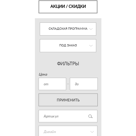
АКЦИИ / СКИДКИ
СКЛАДСКАЯ ПРОГРАММА
ПОД ЗАКАЗ
ФИЛЬТРЫ
Цена
ПРИМЕНИТЬ
Дизайн