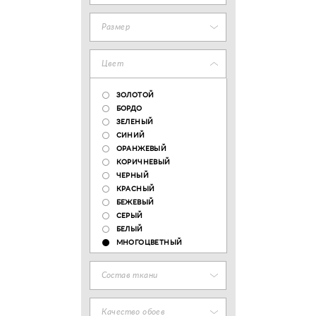
Размер
Цвет
ЗОЛОТОЙ
БОРДО
ЗЕЛЕНЫЙ
СИНИЙ
ОРАНЖЕВЫЙ
КОРИЧНЕВЫЙ
ЧЕРНЫЙ
КРАСНЫЙ
БЕЖЕВЫЙ
СЕРЫЙ
БЕЛЫЙ
МНОГОЦВЕТНЫЙ
Состав ткани
Качество обоев