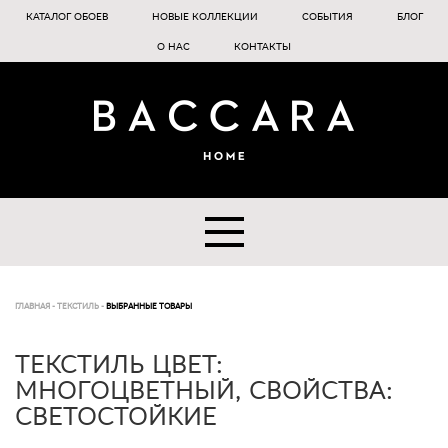
КАТАЛОГ ОБОЕВ
НОВЫЕ КОЛЛЕКЦИИ
СОБЫТИЯ
БЛОГ
О НАС
КОНТАКТЫ
ГЛАВНАЯ
-
ТЕКСТИЛЬ
-
ВЫБРАННЫЕ ТОВАРЫ
ТЕКСТИЛЬ ЦВЕТ:
МНОГОЦВЕТНЫЙ, СВОЙСТВА:
СВЕТОСТОЙКИЕ