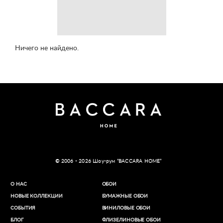
Ничего не найдено.
© 2006 - 2026 Шоу-рум “BACCARA HOME”
О НАС
ОБОИ
НОВЫЕ КОЛЛЕКЦИИ
БУМАЖНЫЕ ОБОИ
СОБЫТИЯ
ВИНИЛОВЫЕ ОБОИ​
БЛОГ
ФЛИЗЕЛИНОВЫЕ ОБОИ