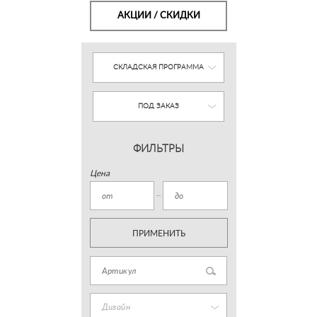
АКЦИИ / СКИДКИ
СКЛАДСКАЯ ПРОГРАММА
ПОД ЗАКАЗ
ФИЛЬТРЫ
Цена
ПРИМЕНИТЬ
Дизайн